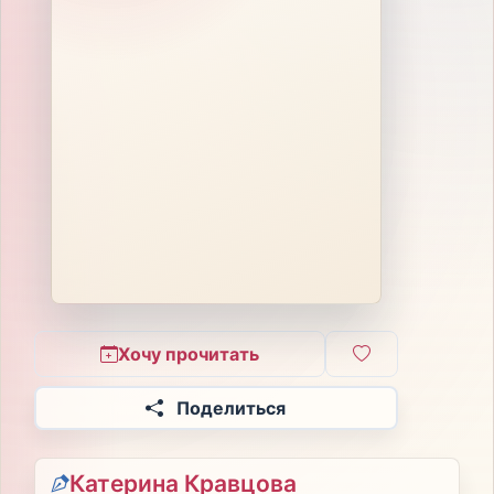
Хочу прочитать
Поделиться
Катерина Кравцова