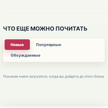
ЧТО ЕЩЕ МОЖНО ПОЧИТАТЬ
Новые
Популярные
Обсуждаемые
Похожие книги загрузятся, когда вы дойдете до этого блока.