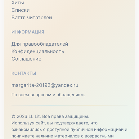
Хиты
Списки
Баттл читателей
ИНФОРМАЦИЯ
Для правообладателей
Конфиденциальность
Соглашение
КОНТАКТЫ
margarita-20192@yandex.ru
По всем вопросам и обращениям.
© 2026 LL Lit. Все права защищены.
Используя сайт, вы подтверждаете, что
ознакомились с доступной публичной информацией и
понимаете наличие материалов с возрастными