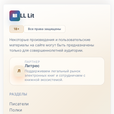
LL Lit
18+
Все права защищены
Некоторые произведения и пользовательские
материалы на сайте могут быть предназначены
только для совершеннолетней аудитории.
ПАРТНЕР
Литрес
Л
Поддерживаем легальный рынок
электронных книг и сотрудничаем с
книжной экосистемой.
РАЗДЕЛЫ
Писатели
Полки