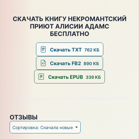
СКАЧАТЬ КНИГУ НЕКРОМАНТСКИЙ
ПРИЮТ АЛИСИИ АДАМС
БЕСПЛАТНО
Скачать TXT
762 КБ
Скачать FB2
890 КБ
Скачать EPUB
339 КБ
ОТЗЫВЫ
Сортировка: Сначала новые