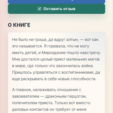
Оставить отзыв
О КНИГЕ
Не было ни гроша, да вдруг алтын, — вот как
это называется. Я горевала, что не могу
иметь детей, и Мироздание пошло навстречу.
Мне достался целый приют маленьких магов
в мире, где только что закончилась война.
Пришлось управляться с воспитанниками, да
еще раскрывать в себе новые способности.
А главное, налаживать отношения с
завоевателем — драконьим герцогом,
попечителем приюта. Только вот вместо
деловых контактов он требует от меня