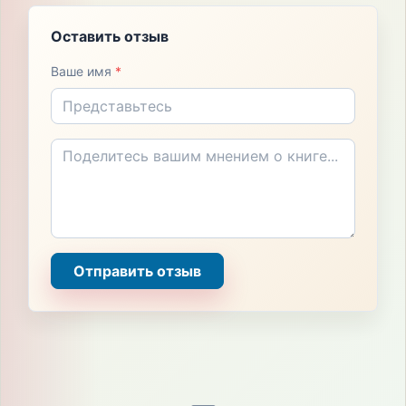
Оставить отзыв
Ваше имя
*
Отправить отзыв