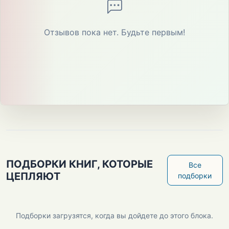
Отзывов пока нет. Будьте первым!
ПОДБОРКИ КНИГ, КОТОРЫЕ
Все
ЦЕПЛЯЮТ
подборки
Подборки загрузятся, когда вы дойдете до этого блока.