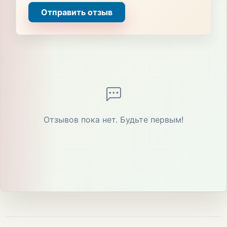
Отправить отзыв
Отзывов пока нет. Будьте первым!