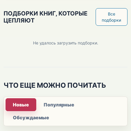
ПОДБОРКИ КНИГ, КОТОРЫЕ
Все
ЦЕПЛЯЮТ
подборки
Не удалось загрузить подборки.
ЧТО ЕЩЕ МОЖНО ПОЧИТАТЬ
Новые
Популярные
Обсуждаемые