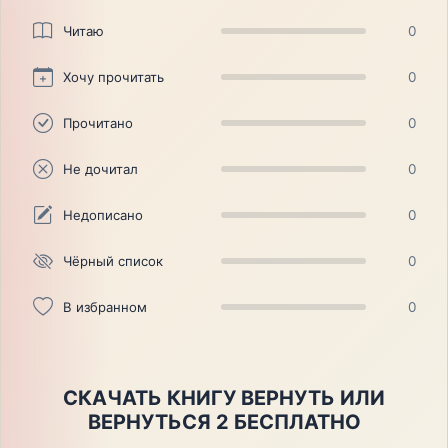
Читаю
0
Хочу прочитать
0
Прочитано
0
Не дочитал
0
Недописано
0
Чёрный список
0
В избранном
0
СКАЧАТЬ КНИГУ ВЕРНУТЬ ИЛИ
ВЕРНУТЬСЯ 2 БЕСПЛАТНО