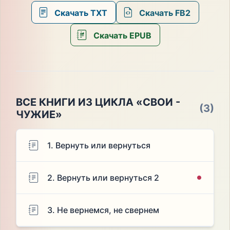
Скачать TXT
Скачать FB2
Скачать EPUB
ВСЕ КНИГИ ИЗ ЦИКЛА «СВОИ -
(3)
ЧУЖИЕ»
1. Вернуть или вернуться
2. Вернуть или вернуться 2
3. Не вернемся, не свернем