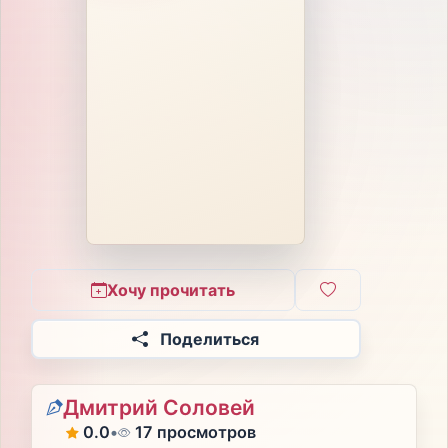
Хочу прочитать
Поделиться
Дмитрий Соловей
0.0
•
17 просмотров