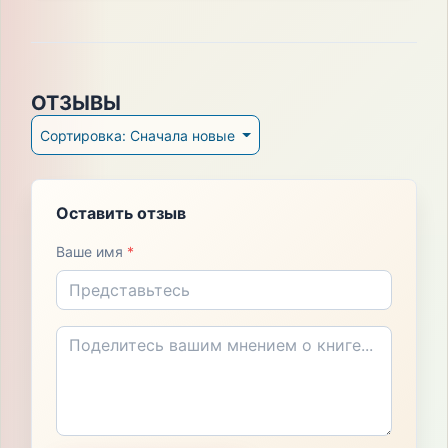
ОТЗЫВЫ
Сортировка: Сначала новые
Оставить отзыв
Ваше имя
*