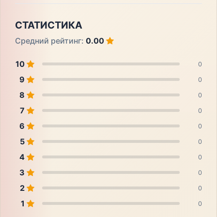
СТАТИСТИКА
Средний рейтинг:
0.00
10
0
9
0
8
0
7
0
6
0
5
0
4
0
3
0
2
0
1
0