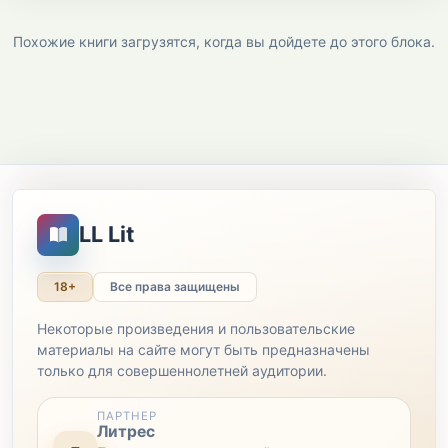
Похожие книги загрузятся, когда вы дойдете до этого блока.
LL Lit
18+
Все права защищены
Некоторые произведения и пользовательские
материалы на сайте могут быть предназначены
только для совершеннолетней аудитории.
ПАРТНЕР
Литрес