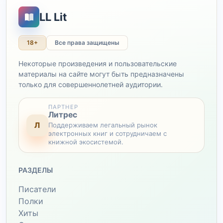
LL Lit
18+
Все права защищены
Некоторые произведения и пользовательские
материалы на сайте могут быть предназначены
только для совершеннолетней аудитории.
ПАРТНЕР
Литрес
Л
Поддерживаем легальный рынок
электронных книг и сотрудничаем с
книжной экосистемой.
РАЗДЕЛЫ
Писатели
Полки
Хиты