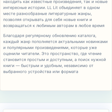
находить как известные произведения, так и новые
интересные истории. LL Lit объединяет в одном
месте разнообразные литературные жанры,
позволяя открывать для себя новые книги и
возвращаться к любимым авторам в любое время
Благодаря регулярному обновлению каталога,
каждый жанр пополняется актуальными новинками
и популярными произведениями, которые уже
оценили читатели. Это пространство, где чтение
становится простым и доступным, а поиск нужной
книги — быстрым и удобным, независимо от
выбранного устройства или формата