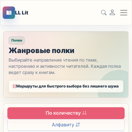
LL Lit
Полки
Жанровые полки
Выбирайте направление чтения по теме,
настроению и активности читателей. Каждая полка
ведет сразу к книгам.
Маршруты для быстрого выбора без лишнего шума
По количеству
Алфавиту