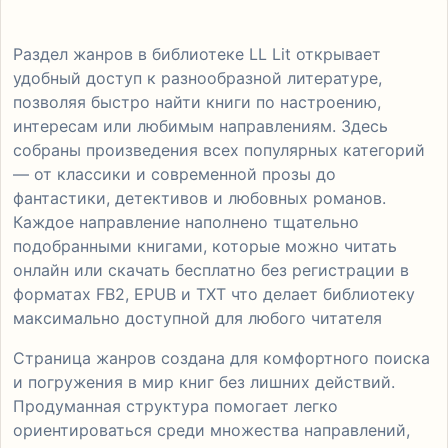
Раздел жанров в библиотеке LL Lit открывает
удобный доступ к разнообразной литературе,
позволяя быстро найти книги по настроению,
интересам или любимым направлениям. Здесь
собраны произведения всех популярных категорий
— от классики и современной прозы до
фантастики, детективов и любовных романов.
Каждое направление наполнено тщательно
подобранными книгами, которые можно читать
онлайн или скачать бесплатно без регистрации в
форматах FB2, EPUB и TXT что делает библиотеку
максимально доступной для любого читателя
Страница жанров создана для комфортного поиска
и погружения в мир книг без лишних действий.
Продуманная структура помогает легко
ориентироваться среди множества направлений,