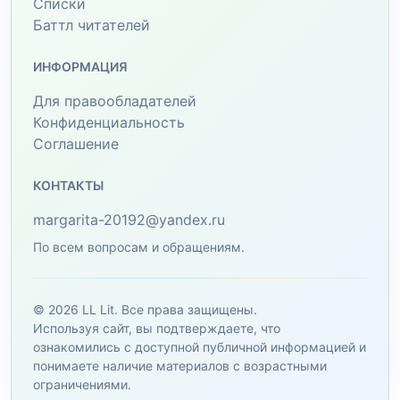
Списки
Баттл читателей
ИНФОРМАЦИЯ
Для правообладателей
Конфиденциальность
Соглашение
КОНТАКТЫ
margarita-20192@yandex.ru
По всем вопросам и обращениям.
© 2026 LL Lit. Все права защищены.
Используя сайт, вы подтверждаете, что
ознакомились с доступной публичной информацией и
понимаете наличие материалов с возрастными
ограничениями.