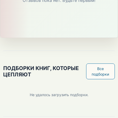
Отзывов пока нет. Будьте первым!
ПОДБОРКИ КНИГ, КОТОРЫЕ
Все
ЦЕПЛЯЮТ
подборки
Не удалось загрузить подборки.