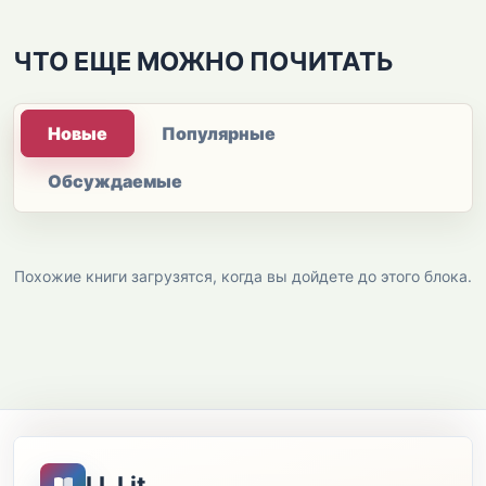
ЧТО ЕЩЕ МОЖНО ПОЧИТАТЬ
Новые
Популярные
Обсуждаемые
Похожие книги загрузятся, когда вы дойдете до этого блока.
LL Lit