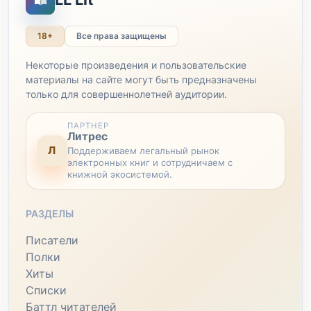
18+
Все права защищены
Некоторые произведения и пользовательские
материалы на сайте могут быть предназначены
только для совершеннолетней аудитории.
ПАРТНЕР
Литрес
Л
Поддерживаем легальный рынок
электронных книг и сотрудничаем с
книжной экосистемой.
РАЗДЕЛЫ
Писатели
Полки
Хиты
Списки
Баттл читателей