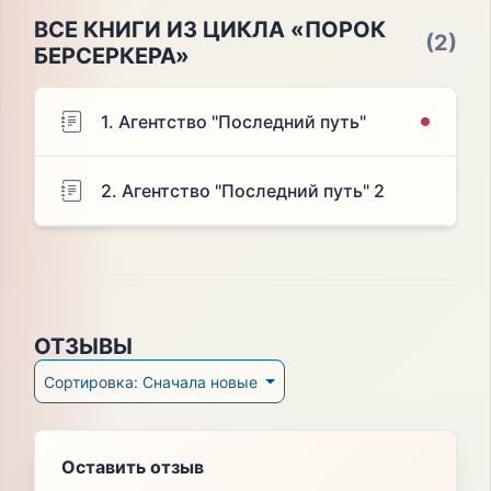
ВСЕ КНИГИ ИЗ ЦИКЛА «ПОРОК
(2)
БЕРСЕРКЕРА»
1. Агентство "Последний путь"
2. Агентство "Последний путь" 2
ОТЗЫВЫ
Сортировка: Сначала новые
Оставить отзыв