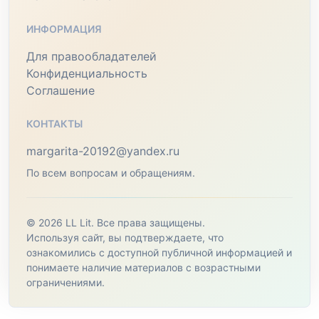
ИНФОРМАЦИЯ
Для правообладателей
Конфиденциальность
Соглашение
КОНТАКТЫ
margarita-20192@yandex.ru
По всем вопросам и обращениям.
© 2026 LL Lit. Все права защищены.
Используя сайт, вы подтверждаете, что
ознакомились с доступной публичной информацией и
понимаете наличие материалов с возрастными
ограничениями.