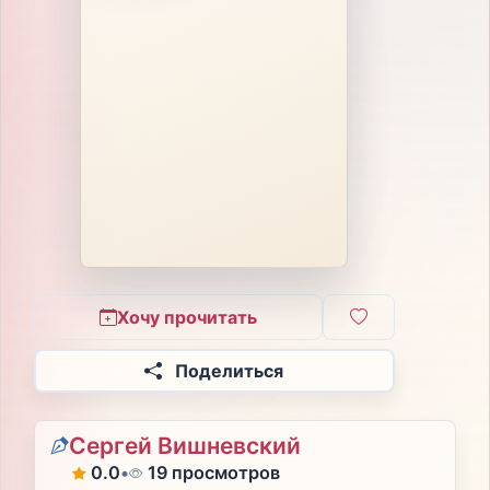
Хочу прочитать
Поделиться
Сергей Вишневский
0.0
•
19 просмотров