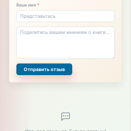
Ваше имя
*
Отправить отзыв