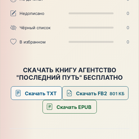
Недописано
0
Чёрный список
0
В избранном
0
СКАЧАТЬ КНИГУ АГЕНТСТВО
"ПОСЛЕДНИЙ ПУТЬ" БЕСПЛАТНО
Скачать TXT
Скачать FB2
801 КБ
Скачать EPUB