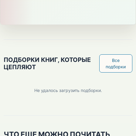
ПОДБОРКИ КНИГ, КОТОРЫЕ
Все
ЦЕПЛЯЮТ
подборки
Не удалось загрузить подборки.
ЧТО ЕЩЕ МОЖНО ПОЧИТАТЬ