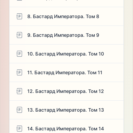
8. Бастард Императора. Том 8
9. Бастард Императора. Том 9
10. Бастард Императора. Том 10
11. Бастард Императора. Том 11
12. Бастард Императора. Том 12
13. Бастард Императора. Том 13
14. Бастард Императора. Том 14