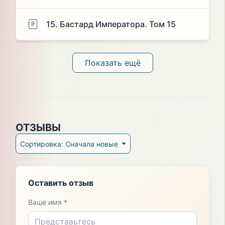
15. Бастард Императора. Том 15
Показать ещё
ОТЗЫВЫ
Сортировка: Сначала новые
Оставить отзыв
Ваше имя
*