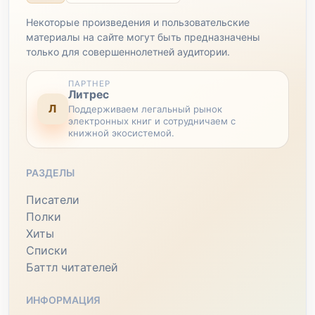
Некоторые произведения и пользовательские
материалы на сайте могут быть предназначены
только для совершеннолетней аудитории.
ПАРТНЕР
Литрес
Л
Поддерживаем легальный рынок
электронных книг и сотрудничаем с
книжной экосистемой.
РАЗДЕЛЫ
Писатели
Полки
Хиты
Списки
Баттл читателей
ИНФОРМАЦИЯ