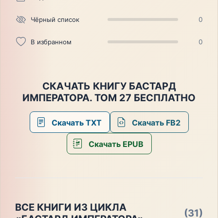
Чёрный список
0
В избранном
0
СКАЧАТЬ КНИГУ БАСТАРД
ИМПЕРАТОРА. ТОМ 27 БЕСПЛАТНО
Скачать TXT
Скачать FB2
Скачать EPUB
ВСЕ КНИГИ ИЗ ЦИКЛА
(31)