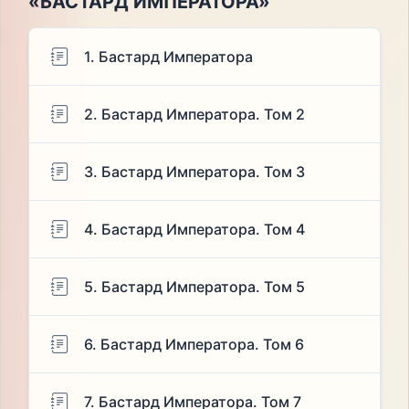
«БАСТАРД ИМПЕРАТОРА»
1. Бастард Императора
2. Бастард Императора. Том 2
3. Бастард Императора. Том 3
4. Бастард Императора. Том 4
5. Бастард Императора. Том 5
6. Бастард Императора. Том 6
7. Бастард Императора. Том 7