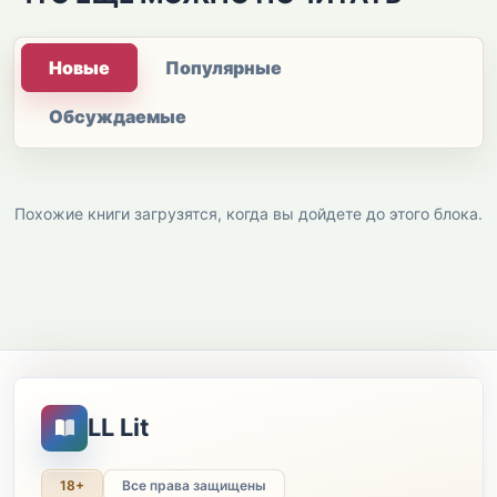
Новые
Популярные
Обсуждаемые
Похожие книги загрузятся, когда вы дойдете до этого блока.
LL Lit
18+
Все права защищены