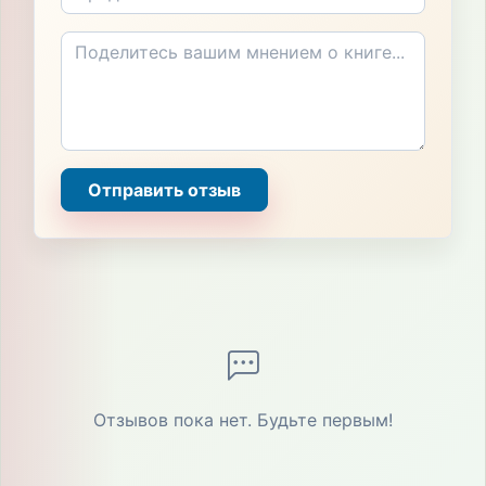
Отправить отзыв
Отзывов пока нет. Будьте первым!