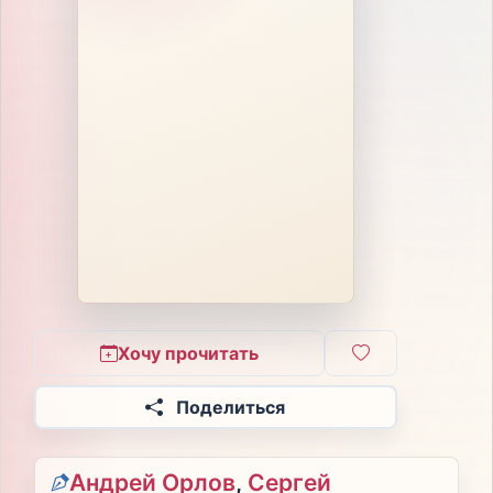
Хочу прочитать
Поделиться
Андрей Орлов
,
Сергей