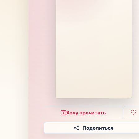
Хочу прочитать
Поделиться