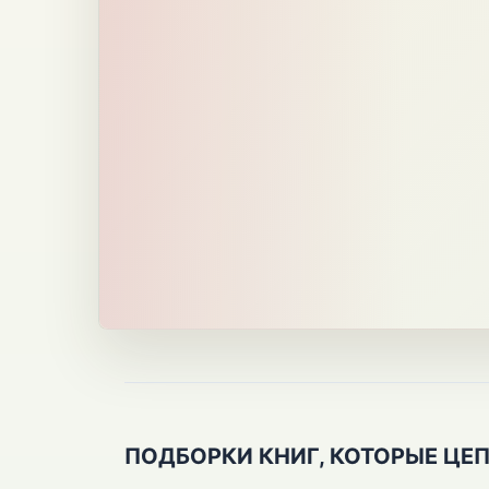
ПОДБОРКИ КНИГ, КОТОРЫЕ ЦЕ