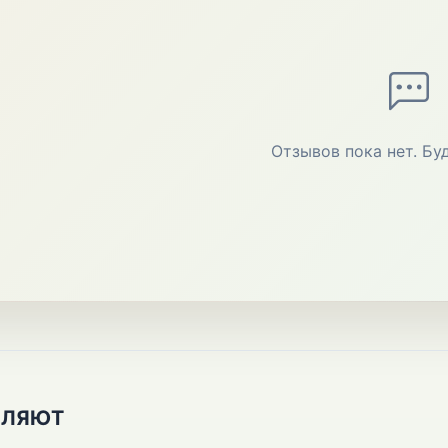
Отзывов пока нет. Бу
ПЛЯЮТ