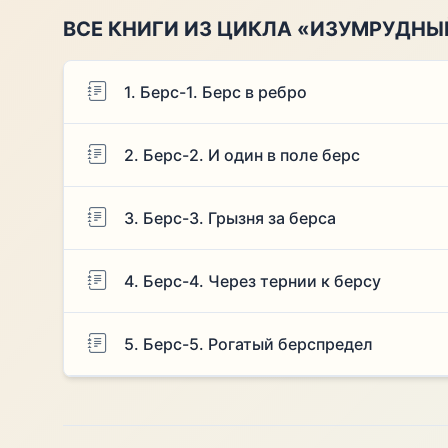
ВСЕ КНИГИ ИЗ ЦИКЛА «ИЗУМРУДНЫ
1. Берс-1. Берс в ребро
2. Берс-2. И один в поле берс
3. Берс-3. Грызня за берса
4. Берс-4. Через тернии к берсу
5. Берс-5. Рогатый берспредел