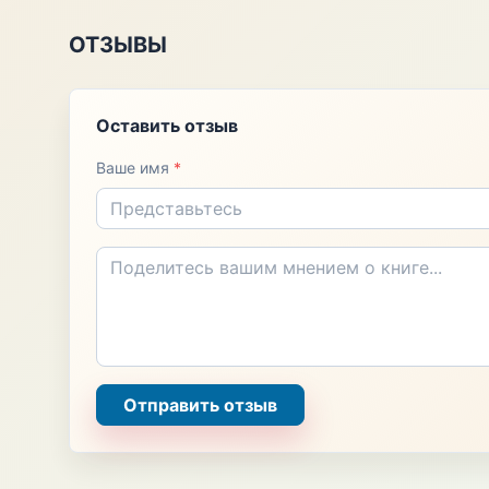
ОТЗЫВЫ
Оставить отзыв
Ваше имя
*
Отправить отзыв