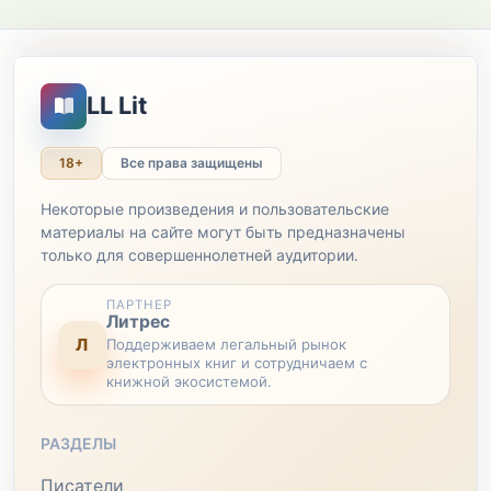
LL Lit
18+
Все права защищены
Некоторые произведения и пользовательские
материалы на сайте могут быть предназначены
только для совершеннолетней аудитории.
ПАРТНЕР
Литрес
Л
Поддерживаем легальный рынок
электронных книг и сотрудничаем с
книжной экосистемой.
РАЗДЕЛЫ
Писатели