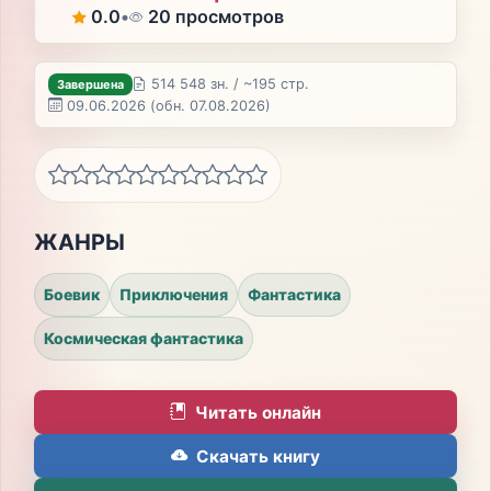
0.0
•
20 просмотров
514 548 зн. / ~195 стр.
Завершена
09.06.2026
(обн. 07.08.2026)
ЖАНРЫ
Боевик
Приключения
Фантастика
Космическая фантастика
Читать онлайн
Скачать книгу