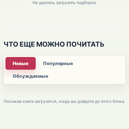
Не удалось загрузить подборки.
ЧТО ЕЩЕ МОЖНО ПОЧИТАТЬ
Новые
Популярные
Обсуждаемые
Похожие книги загрузятся, когда вы дойдете до этого блока.