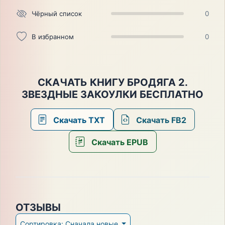
Чёрный список
0
В избранном
0
СКАЧАТЬ КНИГУ БРОДЯГА 2.
ЗВЕЗДНЫЕ ЗАКОУЛКИ БЕСПЛАТНО
Скачать TXT
Скачать FB2
Скачать EPUB
ОТЗЫВЫ
Сортировка: Сначала новые