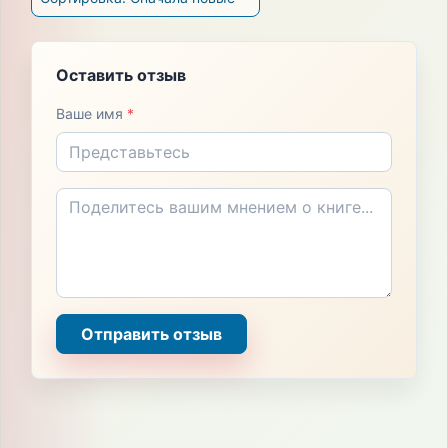
Оставить отзыв
Ваше имя
*
Отправить отзыв