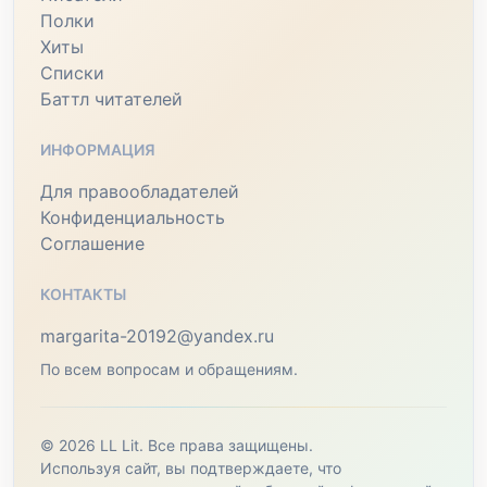
Полки
Хиты
Списки
Баттл читателей
ИНФОРМАЦИЯ
Для правообладателей
Конфиденциальность
Соглашение
КОНТАКТЫ
margarita-20192@yandex.ru
По всем вопросам и обращениям.
© 2026 LL Lit. Все права защищены.
Используя сайт, вы подтверждаете, что