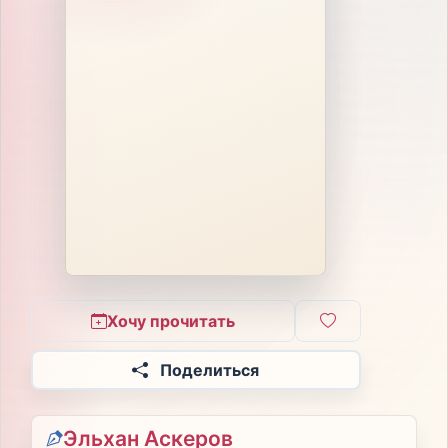
Хочу прочитать
Поделиться
Эльхан Аскеров