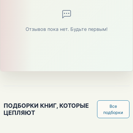
Отзывов пока нет. Будьте первым!
ПОДБОРКИ КНИГ, КОТОРЫЕ
Все
ЦЕПЛЯЮТ
подборки