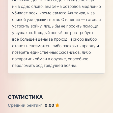
ни в одно слово, анафема островов медленно
убивает всех, кроме самого Альтаира, и за
спиной уже дышит ветвь Отчаяния — готовая
устроить войну, лишь бы не просить помощи
у чужаков. Каждый новый остров требует
всё большей цены за проход, и скоро выбор
станет невозможен: либо раскрыть правду и
потерять единственных союзников, либо
превратить обман в оружие, способное
переломить ход грядущей войны.
СТАТИСТИКА
Средний рейтинг:
0.00