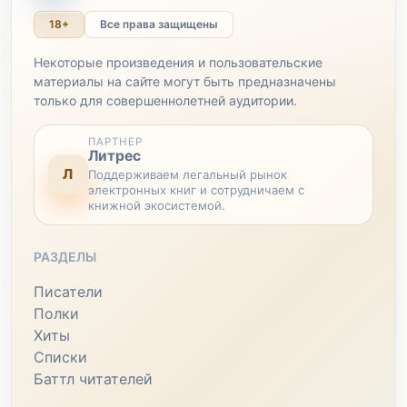
18+
Все права защищены
Некоторые произведения и пользовательские
материалы на сайте могут быть предназначены
только для совершеннолетней аудитории.
ПАРТНЕР
Литрес
Л
Поддерживаем легальный рынок
электронных книг и сотрудничаем с
книжной экосистемой.
РАЗДЕЛЫ
Писатели
Полки
Хиты
Списки
Баттл читателей