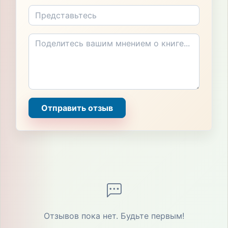
Отправить отзыв
Отзывов пока нет. Будьте первым!