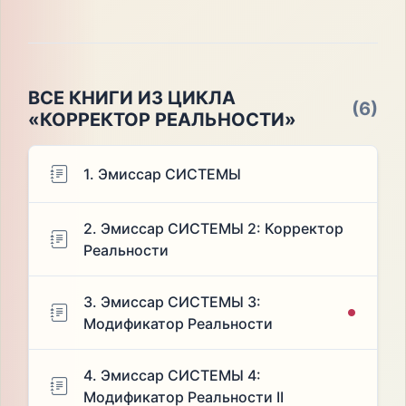
ВСЕ КНИГИ ИЗ ЦИКЛА
(6)
«КОРРЕКТОР РЕАЛЬНОСТИ»
1. Эмиссар СИСТЕМЫ
2. Эмиссар СИСТЕМЫ 2: Корректор
Реальности
3. Эмиссар СИСТЕМЫ 3:
Модификатор Реальности
4. Эмиссар СИСТЕМЫ 4:
Модификатор Реальности II