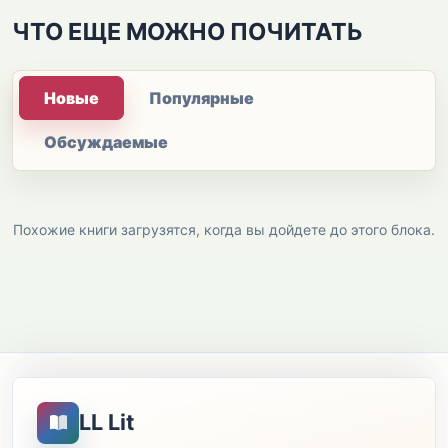
ЧТО ЕЩЕ МОЖНО ПОЧИТАТЬ
Новые
Популярные
Обсуждаемые
Похожие книги загрузятся, когда вы дойдете до этого блока.
LL Lit