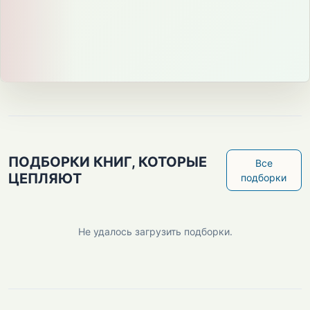
ПОДБОРКИ КНИГ, КОТОРЫЕ
Все
ЦЕПЛЯЮТ
подборки
Не удалось загрузить подборки.