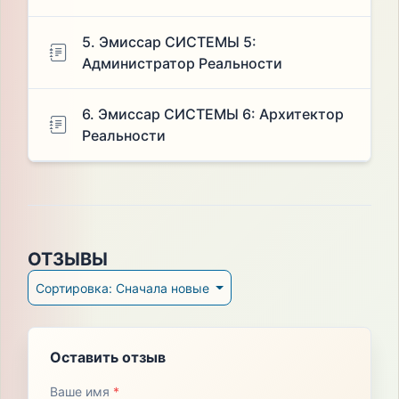
5. Эмиссар СИСТЕМЫ 5:
Администратор Реальности
6. Эмиссар СИСТЕМЫ 6: Архитектор
Реальности
ОТЗЫВЫ
Сортировка: Сначала новые
Оставить отзыв
Ваше имя
*