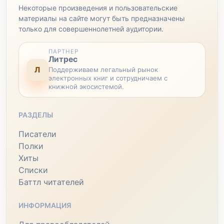
Некоторые произведения и пользовательские
материалы на сайте могут быть предназначены
только для совершеннолетней аудитории.
ПАРТНЕР
Литрес
Л
Поддерживаем легальный рынок
электронных книг и сотрудничаем с
книжной экосистемой.
РАЗДЕЛЫ
Писатели
Полки
Хиты
Списки
Баттл читателей
ИНФОРМАЦИЯ