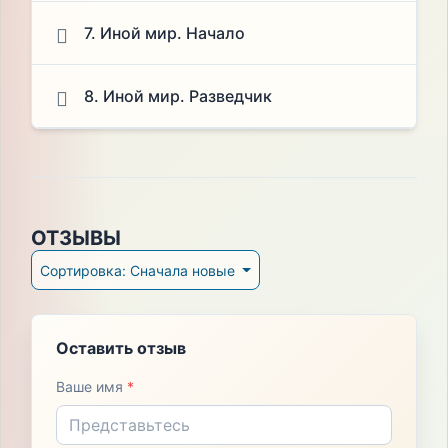
7. Иной мир. Начало
8. Иной мир. Разведчик
ОТЗЫВЫ
Сортировка: Сначала новые
Оставить отзыв
Ваше имя
*