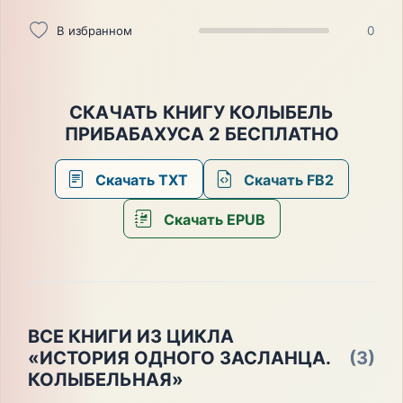
В избранном
0
СКАЧАТЬ КНИГУ КОЛЫБЕЛЬ
ПРИБАБАХУСА 2 БЕСПЛАТНО
Скачать TXT
Скачать FB2
Скачать EPUB
ВСЕ КНИГИ ИЗ ЦИКЛА
«ИСТОРИЯ ОДНОГО ЗАСЛАНЦА.
(3)
КОЛЫБЕЛЬНАЯ»