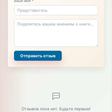
Ваше имя
*
Отправить отзыв
Отзывов пока нет. Будьте первым!