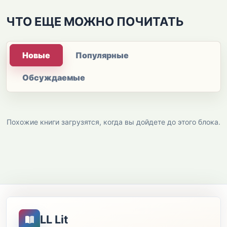
ЧТО ЕЩЕ МОЖНО ПОЧИТАТЬ
Новые
Популярные
Обсуждаемые
Похожие книги загрузятся, когда вы дойдете до этого блока.
LL Lit