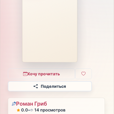
Хочу прочитать
Поделиться
Роман Гриб
0.0
•
14 просмотров