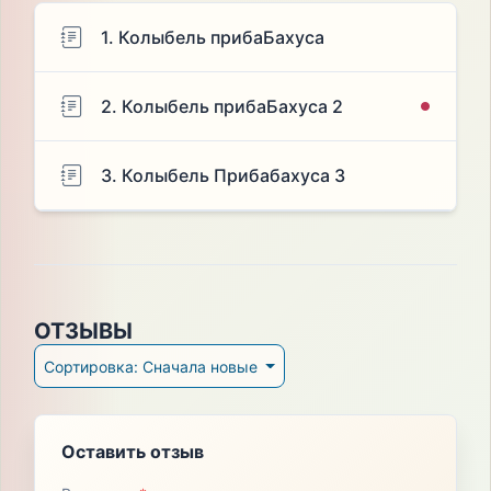
1. Колыбель прибаБахуса
2. Колыбель прибаБахуса 2
3. Колыбель Прибабахуса 3
ОТЗЫВЫ
Сортировка: Сначала новые
Оставить отзыв