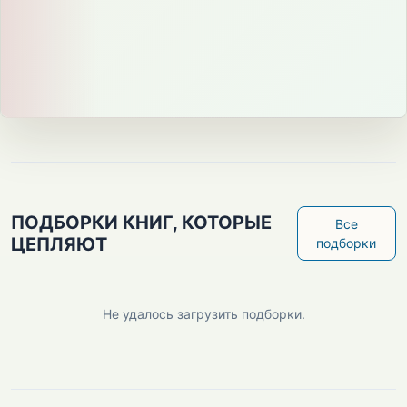
ПОДБОРКИ КНИГ, КОТОРЫЕ
Все
ЦЕПЛЯЮТ
подборки
Не удалось загрузить подборки.