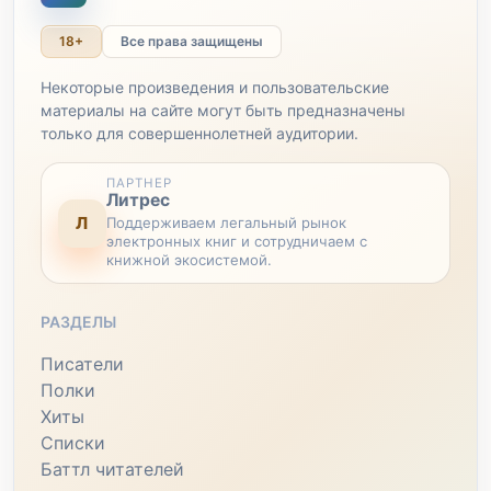
18+
Все права защищены
Некоторые произведения и пользовательские
материалы на сайте могут быть предназначены
только для совершеннолетней аудитории.
ПАРТНЕР
Литрес
Л
Поддерживаем легальный рынок
электронных книг и сотрудничаем с
книжной экосистемой.
РАЗДЕЛЫ
Писатели
Полки
Хиты
Списки
Баттл читателей