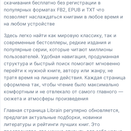
скачивания бесплатно без регистрации в
популярных форматах FB2, EPUB и TXT что
позволяет наслаждаться книгами в любое время и
на любом устройстве
Здесь легко найти как мировую классику, так и
современные бестселлеры, редкие издания и
популярные серии, которые читают миллионы
пользователей. Удобная навигация, продуманная
структура и быстрый поиск помогают мгновенно
перейти к нужной книге, автору или жанру, не
тратя время на лишние действия. Каждая страница
оформлена так, чтобы чтение было максимально
комфортным и не отвлекало от самого главного —
сюжета и атмосферы произведения
Главная страница Librain регулярно обновляется,
предлагая актуальные подборки, новинки
литературы и рейтинги лучших книг. Это