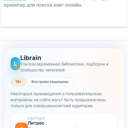
ориентир для поиска книг онлайн.
Librain
L
Ультрасовременная библиотека, подборки и
сообщество читателей
18+
Все права защищены
Некоторые произведения и пользовательские
материалы на сайте могут быть предназначены
только для совершеннолетней аудитории.
ПАРТНЕР
Литрес