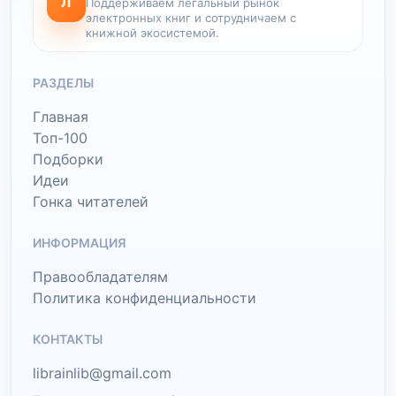
Л
Поддерживаем легальный рынок
электронных книг и сотрудничаем с
книжной экосистемой.
РАЗДЕЛЫ
Главная
Топ-100
Подборки
Идеи
Гонка читателей
ИНФОРМАЦИЯ
Правообладателям
Политика конфиденциальности
КОНТАКТЫ
librainlib@gmail.com