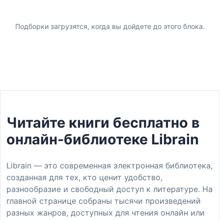
Подборки загрузятся, когда вы дойдете до этого блока.
Читайте книги бесплатно в
онлайн-библиотеке Librain
Librain — это современная электронная библиотека,
созданная для тех, кто ценит удобство,
разнообразие и свободный доступ к литературе. На
главной странице собраны тысячи произведений
разных жанров, доступных для чтения онлайн или