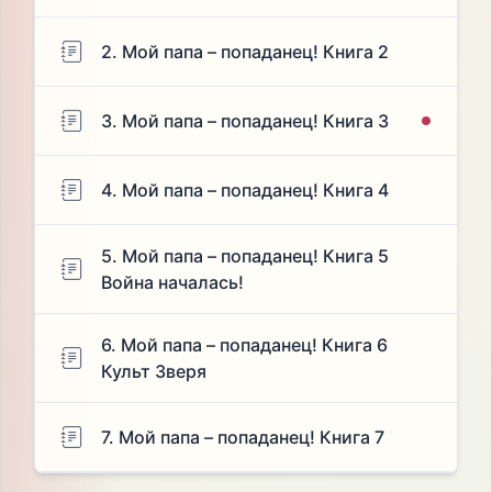
2. Мой папа – попаданец! Книга 2
3. Мой папа – попаданец! Книга 3
4. Мой папа – попаданец! Книга 4
5. Мой папа – попаданец! Книга 5
Война началась!
6. Мой папа – попаданец! Книга 6
Культ Зверя
7. Мой папа – попаданец! Книга 7