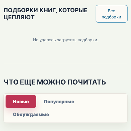
ПОДБОРКИ КНИГ, КОТОРЫЕ
Все
ЦЕПЛЯЮТ
подборки
Не удалось загрузить подборки.
ЧТО ЕЩЕ МОЖНО ПОЧИТАТЬ
Новые
Популярные
Обсуждаемые