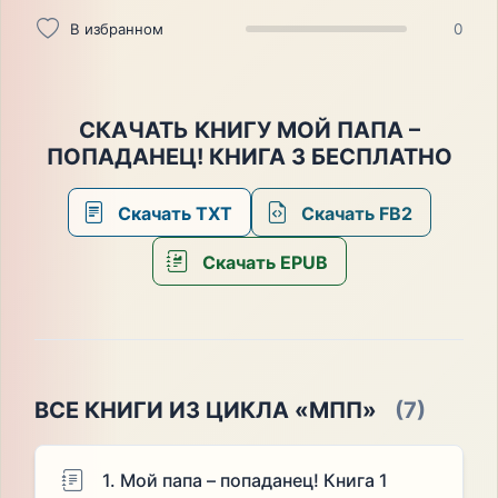
В избранном
0
СКАЧАТЬ КНИГУ МОЙ ПАПА –
ПОПАДАНЕЦ! КНИГА 3 БЕСПЛАТНО
Скачать TXT
Скачать FB2
Скачать EPUB
ВСЕ КНИГИ ИЗ ЦИКЛА «МПП»
(7)
1. Мой папа – попаданец! Книга 1