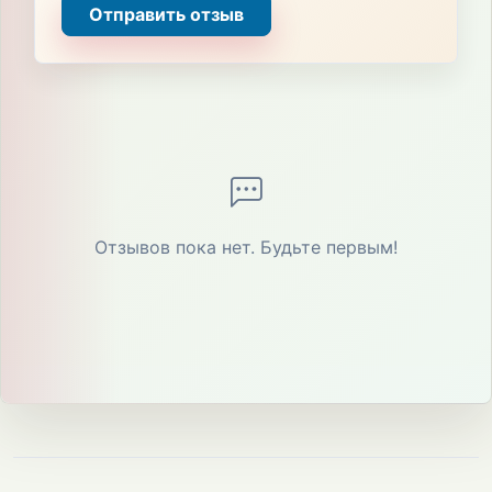
Отправить отзыв
Отзывов пока нет. Будьте первым!