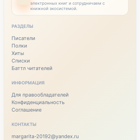
электронных книг и сотрудничаем с
книжной экосистемой.
РАЗДЕЛЫ
Писатели
Полки
Хиты
Списки
Баттл читателей
ИНФОРМАЦИЯ
Для правообладателей
Конфиденциальность
Соглашение
КОНТАКТЫ
margarita-20192@yandex.ru