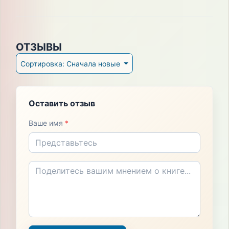
ОТЗЫВЫ
Сортировка: Сначала новые
Оставить отзыв
Ваше имя
*