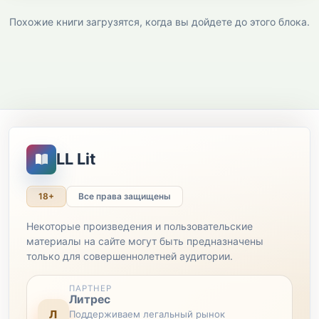
Похожие книги загрузятся, когда вы дойдете до этого блока.
LL Lit
18+
Все права защищены
Некоторые произведения и пользовательские
материалы на сайте могут быть предназначены
только для совершеннолетней аудитории.
ПАРТНЕР
Литрес
Л
Поддерживаем легальный рынок