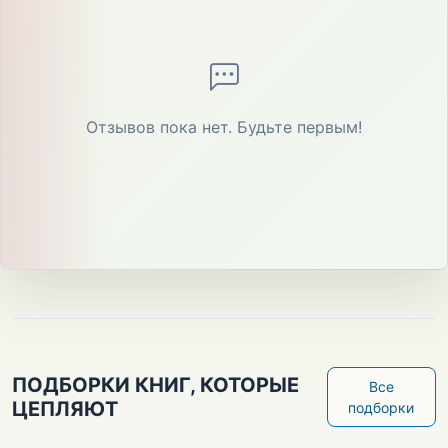
Отзывов пока нет. Будьте первым!
ПОДБОРКИ КНИГ, КОТОРЫЕ
Все
ЦЕПЛЯЮТ
подборки