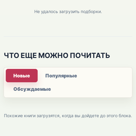
Не удалось загрузить подборки.
ЧТО ЕЩЕ МОЖНО ПОЧИТАТЬ
Новые
Популярные
Обсуждаемые
Похожие книги загрузятся, когда вы дойдете до этого блока.