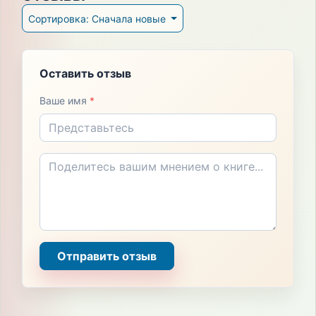
Сортировка: Сначала новые
Оставить отзыв
Ваше имя
*
Отправить отзыв