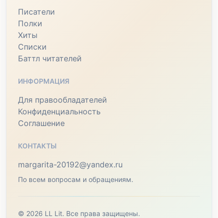
Писатели
Полки
Хиты
Списки
Баттл читателей
ИНФОРМАЦИЯ
Для правообладателей
Конфиденциальность
Соглашение
КОНТАКТЫ
margarita-20192@yandex.ru
По всем вопросам и обращениям.
© 2026 LL Lit. Все права защищены.