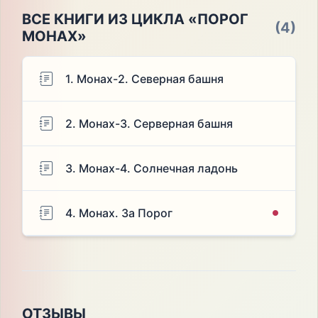
ВСЕ КНИГИ ИЗ ЦИКЛА «ПОРОГ
(4)
МОНАХ»
1. Монах-2. Северная башня
2. Монах-3. Серверная башня
3. Монах-4. Солнечная ладонь
4. Монах. За Порог
ОТЗЫВЫ