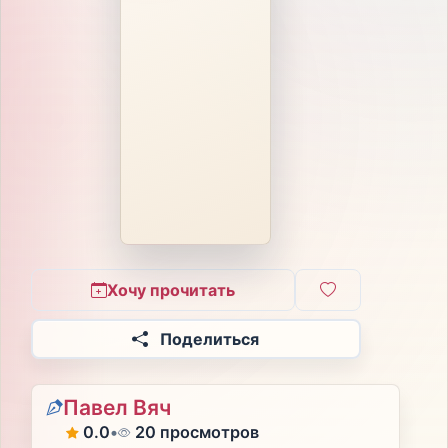
Хочу прочитать
Поделиться
Павел Вяч
0.0
•
20 просмотров