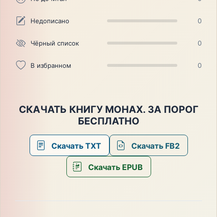
Недописано
0
Чёрный список
0
В избранном
0
СКАЧАТЬ КНИГУ МОНАХ. ЗА ПОРОГ
БЕСПЛАТНО
Скачать TXT
Скачать FB2
Скачать EPUB