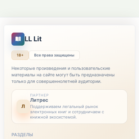
LL Lit
18+
Все права защищены
Некоторые произведения и пользовательские
материалы на сайте могут быть предназначены
только для совершеннолетней аудитории.
ПАРТНЕР
Литрес
Л
Поддерживаем легальный рынок
электронных книг и сотрудничаем с
книжной экосистемой.
РАЗДЕЛЫ