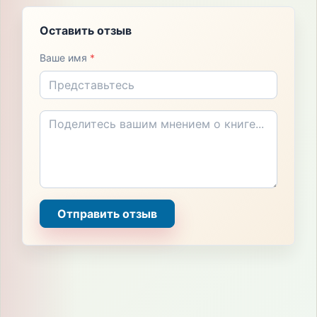
Оставить отзыв
Ваше имя
*
Отправить отзыв