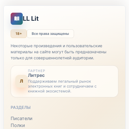
LL Lit
18+
Все права защищены
Некоторые произведения и пользовательские
материалы на сайте могут быть предназначены
только для совершеннолетней аудитории.
ПАРТНЕР
Литрес
Л
Поддерживаем легальный рынок
электронных книг и сотрудничаем с
книжной экосистемой.
РАЗДЕЛЫ
Писатели
Полки