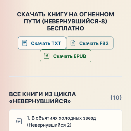
СКАЧАТЬ КНИГУ НА ОГНЕННОМ
ПУТИ (НЕВЕРНУВШИЙСЯ-8)
БЕСПЛАТНО
Скачать TXT
Скачать FB2
Скачать EPUB
ВСЕ КНИГИ ИЗ ЦИКЛА
(10)
«НЕВЕРНУВШИЙСЯ»
1. В объятиях холодных звезд
(Невернувшийся 2)