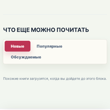
ЧТО ЕЩЕ МОЖНО ПОЧИТАТЬ
Новые
Популярные
Обсуждаемые
Похожие книги загрузятся, когда вы дойдете до этого блока.