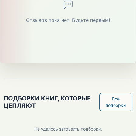
Отзывов пока нет. Будьте первым!
ПОДБОРКИ КНИГ, КОТОРЫЕ
Все
ЦЕПЛЯЮТ
подборки
Не удалось загрузить подборки.