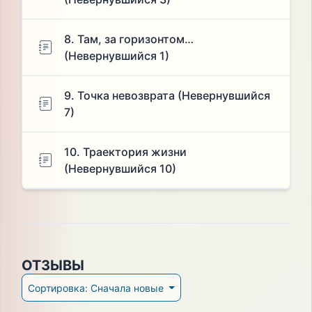
8. Там, за горизонтом…
(Невернувшийся 1)
9. Точка невозврата (Невернувшийся
7)
10. Траектория жизни
(Невернувшийся 10)
ОТЗЫВЫ
Сортировка: Сначала новые