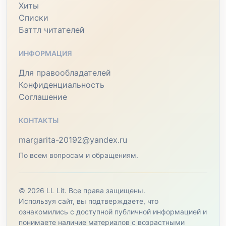
Хиты
Списки
Баттл читателей
ИНФОРМАЦИЯ
Для правообладателей
Конфиденциальность
Соглашение
КОНТАКТЫ
margarita-20192@yandex.ru
По всем вопросам и обращениям.
© 2026 LL Lit. Все права защищены.
Используя сайт, вы подтверждаете, что
ознакомились с доступной публичной информацией и
понимаете наличие материалов с возрастными