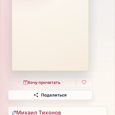
Хочу прочитать
Поделиться
Михаил Тихонов