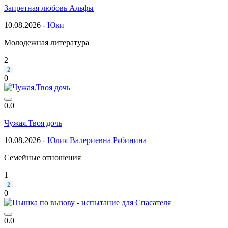
Запретная любовь Альфы
10.08.2026 -
Юки
Молодежная литература
2
2
0
0.0
Чужая.Твоя дочь
10.08.2026 -
Юлия Валериевна Рябинина
Семейные отношения
1
2
0
0.0