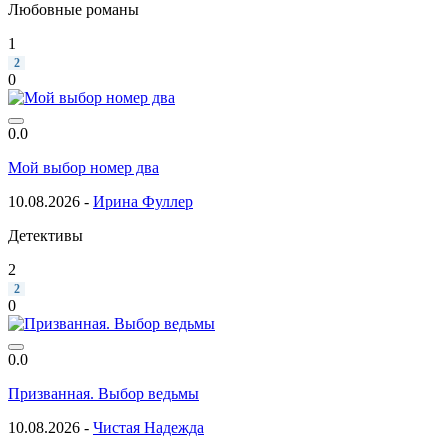
Любовные романы
1
2
0
0.0
Мой выбор номер два
10.08.2026 -
Ирина Фуллер
Детективы
2
2
0
0.0
Призванная. Выбор ведьмы
10.08.2026 -
Чистая Надежда