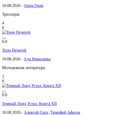
10.08.2026 -
Анна Гром
Триллеры
4
0
0.0
Трон Печатей
10.08.2026 -
Ада Николаева
Молодежная литература
2
0
0.0
Темный Лорд Устал. Книга XII
10.08.2026 -
Алексей Сказ
,
Тимофей Афаэль