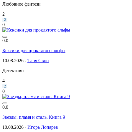
Любовное фэнтези
2
2
0
0.0
Кексики для проклятого альфы
10.08.2026 -
Таня Свон
Детективы
4
2
0
0.0
Звезды, пламя и сталь. Книга 9
10.08.2026 -
Игорь Лопарев