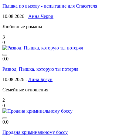
Пышка по вызову - испытание для Спасателя
10.08.2026 -
Анна Черри
Любовные романы
3
0
0.0
Развод. Пышка, которую ты потерял
10.08.2026 -
Лина Браун
Семейные отношения
2
0
0.0
Продана криминальному боссу