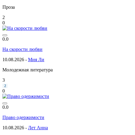
Проза
2
0
0.0
На скорости любви
10.08.2026 -
Мия Ли
Молодежная литература
3
2
0
0.0
Право одержимости
10.08.2026 -
Лет Анна