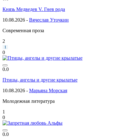
Князь Медведев V. Гнев рода
10.08.2026 -
Вячеслав Уточкин
Современная проза
2
1
0
0.0
Птицы, ангелы и другие крылатые
10.08.2026 -
Марьяна Морская
Молодежная литература
1
0
0.0