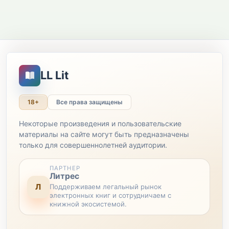
LL Lit
18+
Все права защищены
Некоторые произведения и пользовательские
материалы на сайте могут быть предназначены
только для совершеннолетней аудитории.
ПАРТНЕР
Литрес
Л
Поддерживаем легальный рынок
электронных книг и сотрудничаем с
книжной экосистемой.