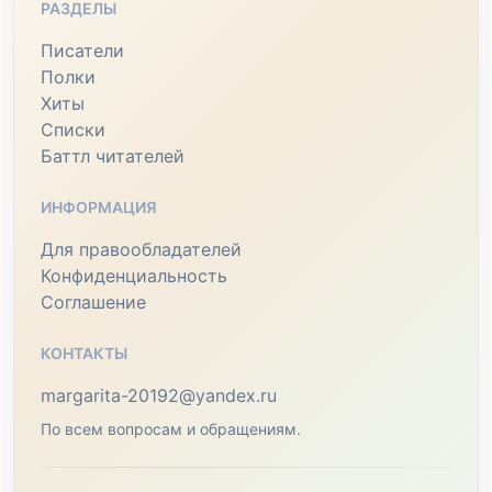
РАЗДЕЛЫ
Писатели
Полки
Хиты
Списки
Баттл читателей
ИНФОРМАЦИЯ
Для правообладателей
Конфиденциальность
Соглашение
КОНТАКТЫ
margarita-20192@yandex.ru
По всем вопросам и обращениям.