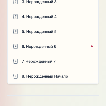
3. Нерожденный 3
4. Нерожденный 4
5. Нерожденный 5
6. Нерожденный 6
7. Нерожденный 7
8. Нерожденный Начало