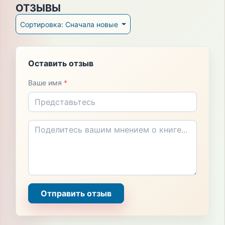
ОТЗЫВЫ
Сортировка: Сначала новые
Оставить отзыв
Ваше имя
*
Отправить отзыв