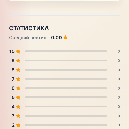
СТАТИСТИКА
Средний рейтинг:
0.00
10
0
9
0
8
0
7
0
6
0
5
0
4
0
3
0
2
0