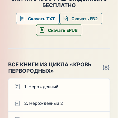
БЕСПЛАТНО
Скачать TXT
Скачать FB2
Скачать EPUB
ВСЕ КНИГИ ИЗ ЦИКЛА «КРОВЬ
(8)
ПЕРВОРОДНЫХ»
1. Нерожденный
2. Нерожденный 2