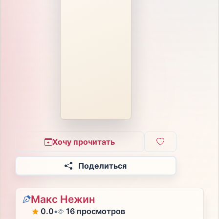
Хочу прочитать
Поделиться
Макс Нежин
0.0
•
16 просмотров