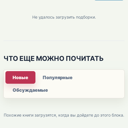
Не удалось загрузить подборки.
ЧТО ЕЩЕ МОЖНО ПОЧИТАТЬ
Новые
Популярные
Обсуждаемые
Похожие книги загрузятся, когда вы дойдете до этого блока.