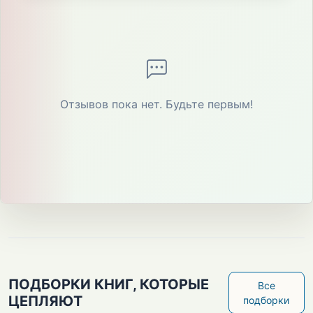
Отзывов пока нет. Будьте первым!
ПОДБОРКИ КНИГ, КОТОРЫЕ
Все
ЦЕПЛЯЮТ
подборки