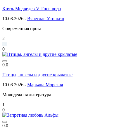
Князь Медведев V. Гнев рода
10.08.2026 -
Вячеслав Уточкин
Современная проза
2
1
0
0.0
Птицы, ангелы и другие крылатые
10.08.2026 -
Марьяна Морская
Молодежная литература
1
0
0.0