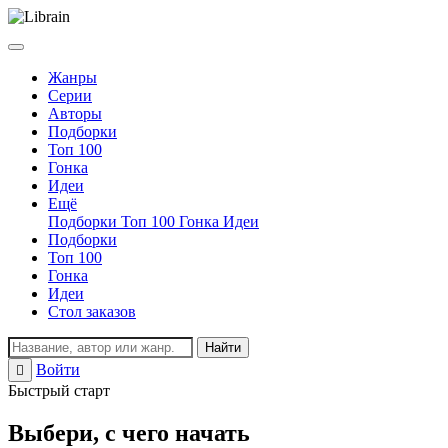
Жанры
Серии
Авторы
Подборки
Топ 100
Гонка
Идеи
Ещё
Подборки
Топ 100
Гонка
Идеи
Подборки
Топ 100
Гонка
Идеи
Стол заказов
Найти
Войти
Регистрация
Быстрый старт
Выбери, с чего начать