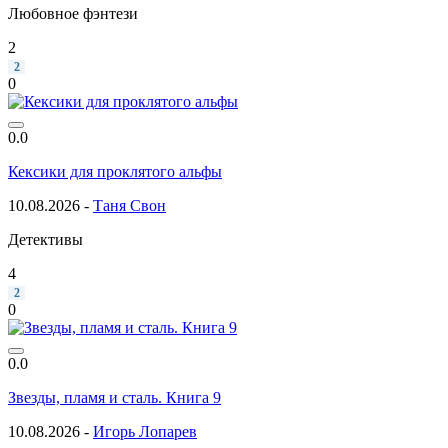
Любовное фэнтези
2
2
0
0.0
Кексики для проклятого альфы
10.08.2026 -
Таня Свон
Детективы
4
2
0
0.0
Звезды, пламя и сталь. Книга 9
10.08.2026 -
Игорь Лопарев