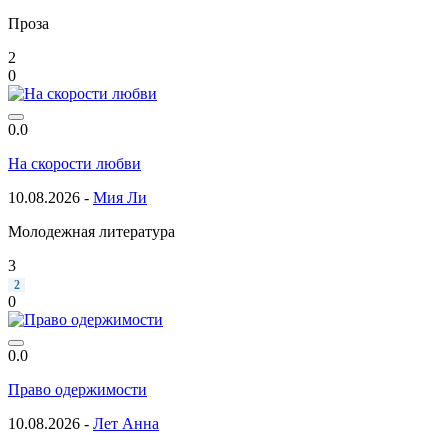
Проза
2
0
0.0
На скорости любви
10.08.2026 -
Мия Ли
Молодежная литература
3
2
0
0.0
Право одержимости
10.08.2026 -
Лет Анна