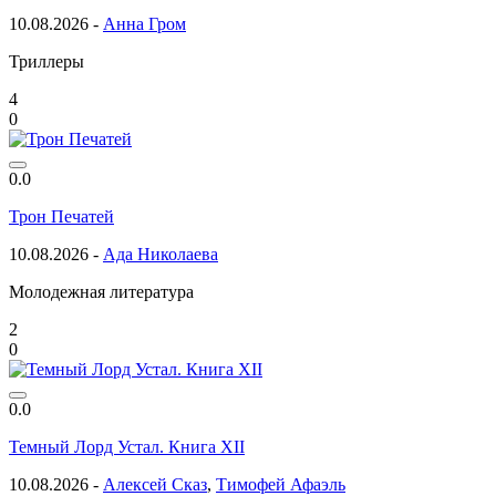
10.08.2026 -
Анна Гром
Триллеры
4
0
0.0
Трон Печатей
10.08.2026 -
Ада Николаева
Молодежная литература
2
0
0.0
Темный Лорд Устал. Книга XII
10.08.2026 -
Алексей Сказ
,
Тимофей Афаэль