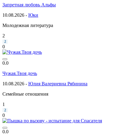
Запретная любовь Альфы
10.08.2026 -
Юки
Молодежная литература
2
2
0
0.0
Чужая.Твоя дочь
10.08.2026 -
Юлия Валериевна Рябинина
Семейные отношения
1
2
0
0.0