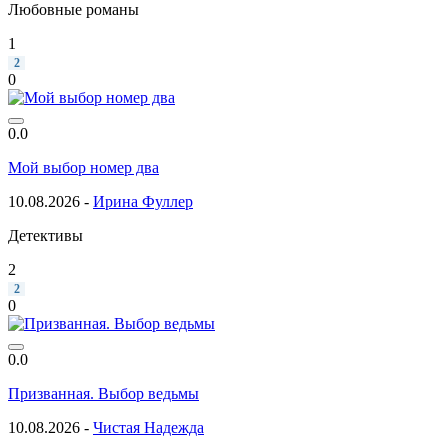
Любовные романы
1
2
0
0.0
Мой выбор номер два
10.08.2026 -
Ирина Фуллер
Детективы
2
2
0
0.0
Призванная. Выбор ведьмы
10.08.2026 -
Чистая Надежда