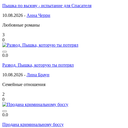
Пышка по вызову - испытание для Спасателя
10.08.2026 -
Анна Черри
Любовные романы
3
0
0.0
Развод. Пышка, которую ты потерял
10.08.2026 -
Лина Браун
Семейные отношения
2
0
0.0
Продана криминальному боссу