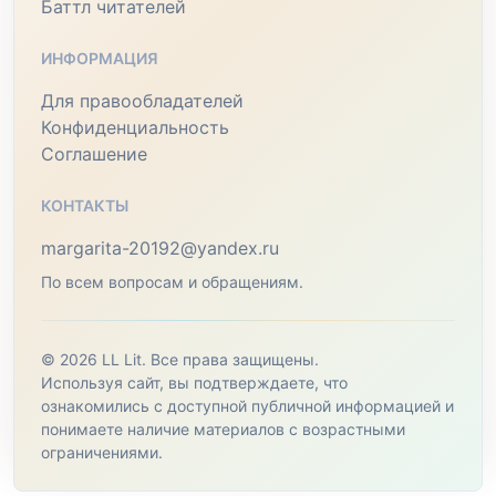
Баттл читателей
ИНФОРМАЦИЯ
Для правообладателей
Конфиденциальность
Соглашение
КОНТАКТЫ
margarita-20192@yandex.ru
По всем вопросам и обращениям.
© 2026 LL Lit. Все права защищены.
Используя сайт, вы подтверждаете, что
ознакомились с доступной публичной информацией и
понимаете наличие материалов с возрастными
ограничениями.