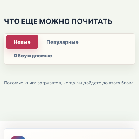
ЧТО ЕЩЕ МОЖНО ПОЧИТАТЬ
Новые
Популярные
Обсуждаемые
Похожие книги загрузятся, когда вы дойдете до этого блока.