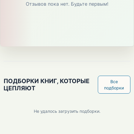
Отзывов пока нет. Будьте первым!
ПОДБОРКИ КНИГ, КОТОРЫЕ
Все
ЦЕПЛЯЮТ
подборки
Не удалось загрузить подборки.