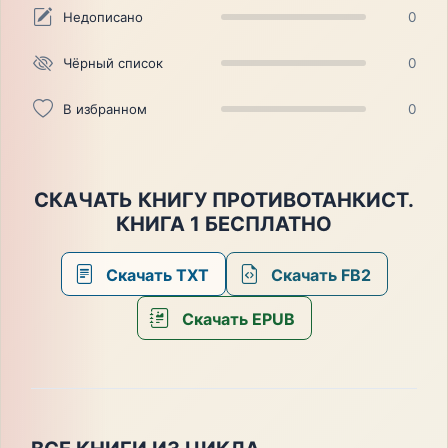
Недописано
0
Чёрный список
0
В избранном
0
СКАЧАТЬ КНИГУ ПРОТИВОТАНКИСТ.
КНИГА 1 БЕСПЛАТНО
Скачать TXT
Скачать FB2
Скачать EPUB