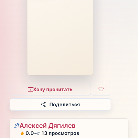
Хочу прочитать
Поделиться
Алексей Дягилев
0.0
•
13 просмотров