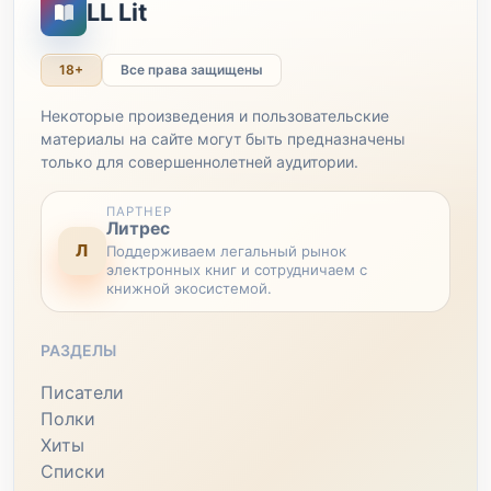
LL Lit
18+
Все права защищены
Некоторые произведения и пользовательские
материалы на сайте могут быть предназначены
только для совершеннолетней аудитории.
ПАРТНЕР
Литрес
Л
Поддерживаем легальный рынок
электронных книг и сотрудничаем с
книжной экосистемой.
РАЗДЕЛЫ
Писатели
Полки
Хиты
Списки