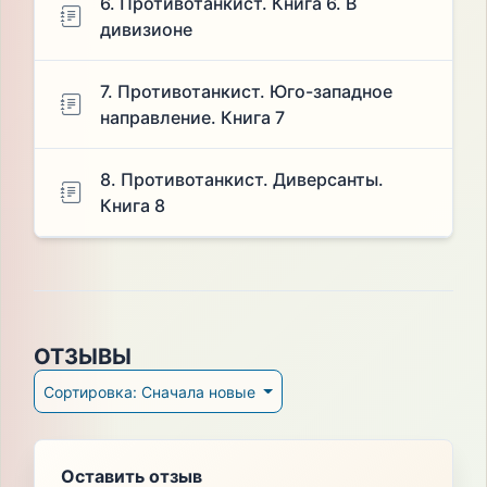
6. Противотанкист. Книга 6. В
дивизионе
7. Противотанкист. Юго-западное
направление. Книга 7
8. Противотанкист. Диверсанты.
Книга 8
ОТЗЫВЫ
Сортировка: Сначала новые
Оставить отзыв