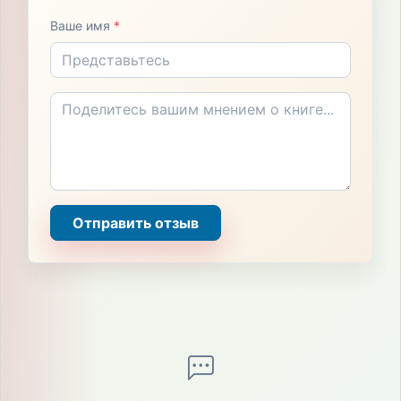
Ваше имя
*
Отправить отзыв