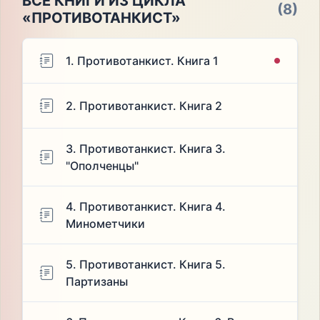
ВСЕ КНИГИ ИЗ ЦИКЛА
(8)
«ПРОТИВОТАНКИСТ»
1. Противотанкист. Книга 1
2. Противотанкист. Книга 2
3. Противотанкист. Книга 3.
"Ополченцы"
4. Противотанкист. Книга 4.
Минометчики
5. Противотанкист. Книга 5.
Партизаны