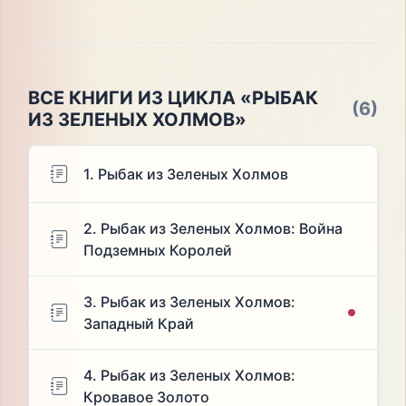
ВСЕ КНИГИ ИЗ ЦИКЛА «РЫБАК
(6)
ИЗ ЗЕЛЕНЫХ ХОЛМОВ»
1. Рыбак из Зеленых Холмов
2. Рыбак из Зеленых Холмов: Война
Подземных Королей
3. Рыбак из Зеленых Холмов:
Западный Край
4. Рыбак из Зеленых Холмов:
Кровавое Золото