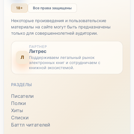
18+
Все права защищены
Некоторые произведения и пользовательские
материалы на сайте могут быть предназначены
только для совершеннолетней аудитории.
ПАРТНЕР
Литрес
Л
Поддерживаем легальный рынок
электронных книг и сотрудничаем с
книжной экосистемой.
РАЗДЕЛЫ
Писатели
Полки
Хиты
Списки
Баттл читателей