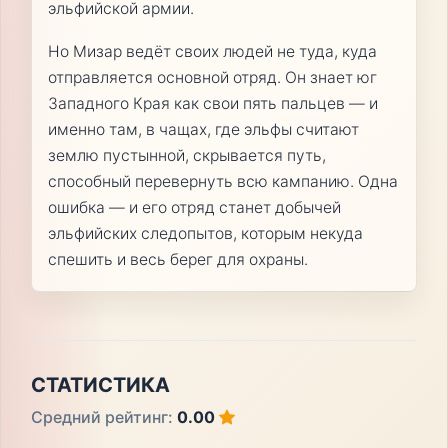
эльфийской армии.
Но Мизар ведёт своих людей не туда, куда
отправляется основной отряд. Он знает юг
Западного Края как свои пять пальцев — и
именно там, в чащах, где эльфы считают
землю пустынной, скрывается путь,
способный перевернуть всю кампанию. Одна
ошибка — и его отряд станет добычей
эльфийских следопытов, которым некуда
спешить и весь берег для охраны.
СТАТИСТИКА
Средний рейтинг:
0.00