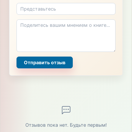
Отправить отзыв
Отзывов пока нет. Будьте первым!