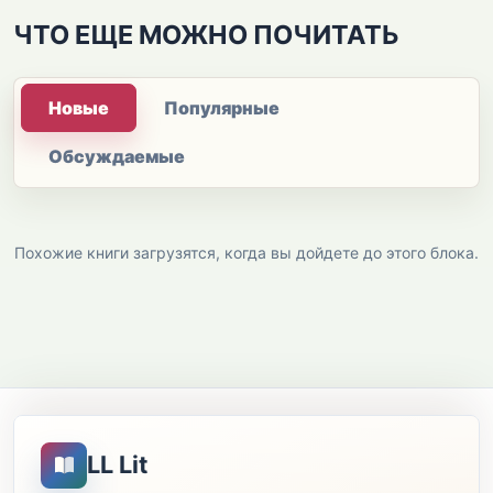
ЧТО ЕЩЕ МОЖНО ПОЧИТАТЬ
Новые
Популярные
Обсуждаемые
Похожие книги загрузятся, когда вы дойдете до этого блока.
LL Lit