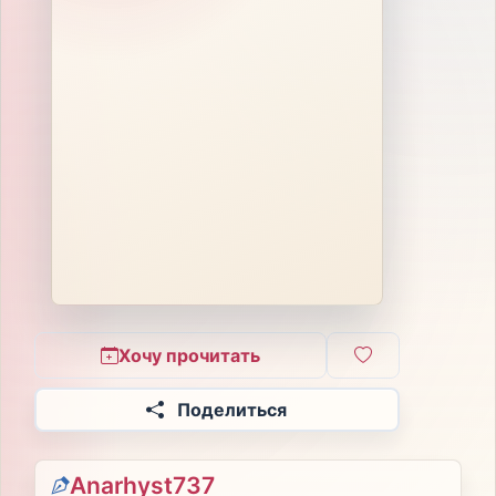
Хочу прочитать
Поделиться
Anarhyst737