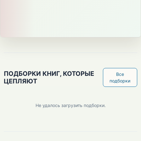
ПОДБОРКИ КНИГ, КОТОРЫЕ
Все
ЦЕПЛЯЮТ
подборки
Не удалось загрузить подборки.