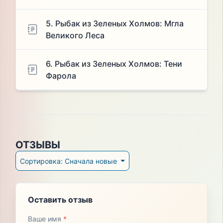
5. Рыбак из Зеленых Холмов: Мгла
Великого Леса
6. Рыбак из Зеленых Холмов: Тени
Фарола
ОТЗЫВЫ
Сортировка: Сначала новые
Оставить отзыв
Ваше имя
*