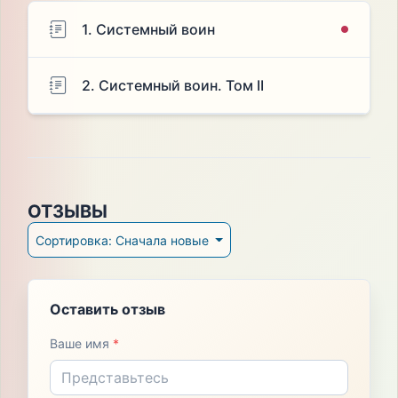
1. Системный воин
2. Системный воин. Том II
ОТЗЫВЫ
Сортировка: Сначала новые
Оставить отзыв
Ваше имя
*