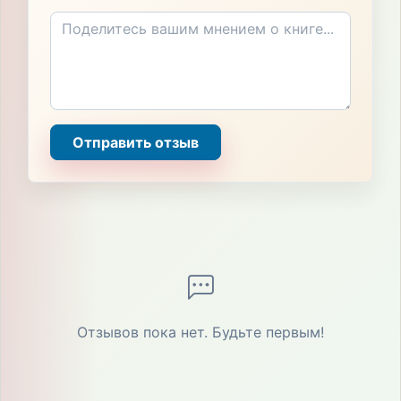
Отправить отзыв
Отзывов пока нет. Будьте первым!