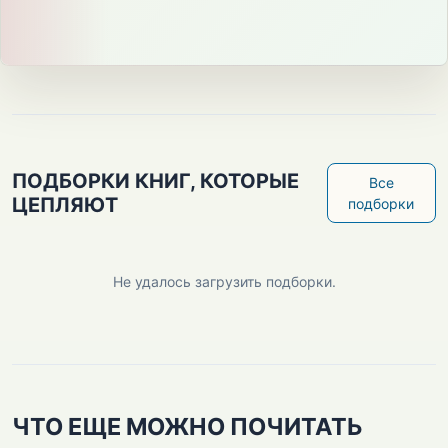
ПОДБОРКИ КНИГ, КОТОРЫЕ
Все
ЦЕПЛЯЮТ
подборки
Не удалось загрузить подборки.
ЧТО ЕЩЕ МОЖНО ПОЧИТАТЬ