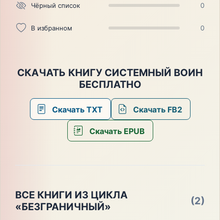
Чёрный список
0
В избранном
0
СКАЧАТЬ КНИГУ СИСТЕМНЫЙ ВОИН
БЕСПЛАТНО
Скачать TXT
Скачать FB2
Скачать EPUB
ВСЕ КНИГИ ИЗ ЦИКЛА
(2)
«БЕЗГРАНИЧНЫЙ»