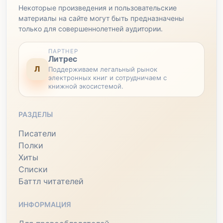
Некоторые произведения и пользовательские
материалы на сайте могут быть предназначены
только для совершеннолетней аудитории.
ПАРТНЕР
Литрес
Л
Поддерживаем легальный рынок
электронных книг и сотрудничаем с
книжной экосистемой.
РАЗДЕЛЫ
Писатели
Полки
Хиты
Списки
Баттл читателей
ИНФОРМАЦИЯ