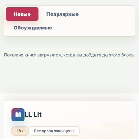
Новые
Популярные
Обсуждаемые
Похожие книги загрузятся, когда вы дойдете до этого блока.
LL Lit
18+
Все права защищены