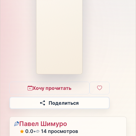
Хочу прочитать
Поделиться
Павел Шимуро
0.0
•
14 просмотров