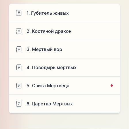
1. Губитель живых
2. Костяной дракон
3. Мертвый вор
4. Поводырь мертвых
5. Свита Мертвеца
6. Царство Мертвых