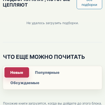
ЦЕПЛЯЮТ
подборки
Не удалось загрузить подборки.
ЧТО ЕЩЕ МОЖНО ПОЧИТАТЬ
Новые
Популярные
Обсуждаемые
Похожие книги загрузятся, когда вы дойдете до этого блока.