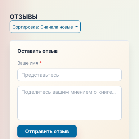
ОТЗЫВЫ
Сортировка: Сначала новые
Оставить отзыв
Ваше имя
*
Отправить отзыв