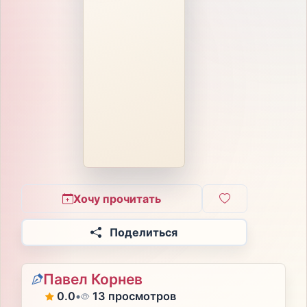
Хочу прочитать
Поделиться
Павел Корнев
0.0
•
13 просмотров