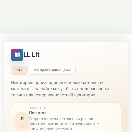
LL Lit
18+
Все права защищены
Некоторые произведения и пользовательские
материалы на сайте могут быть предназначены
только для совершеннолетней аудитории.
ПАРТНЕР
Литрес
Л
Поддерживаем легальный рынок
электронных книг и сотрудничаем с
книжной экосистемой.