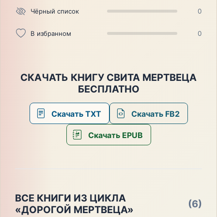
Чёрный список
0
В избранном
0
СКАЧАТЬ КНИГУ СВИТА МЕРТВЕЦА
БЕСПЛАТНО
Скачать TXT
Скачать FB2
Скачать EPUB
ВСЕ КНИГИ ИЗ ЦИКЛА
(6)
«ДОРОГОЙ МЕРТВЕЦА»