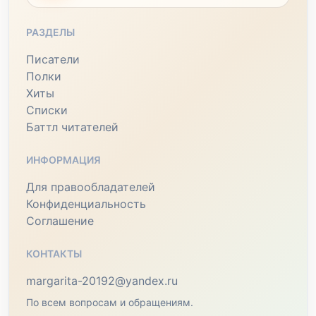
РАЗДЕЛЫ
Писатели
Полки
Хиты
Списки
Баттл читателей
ИНФОРМАЦИЯ
Для правообладателей
Конфиденциальность
Соглашение
КОНТАКТЫ
margarita-20192@yandex.ru
По всем вопросам и обращениям.