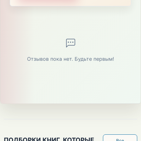
Отзывов пока нет. Будьте первым!
ПОДБОРКИ КНИГ, КОТОРЫЕ
Все