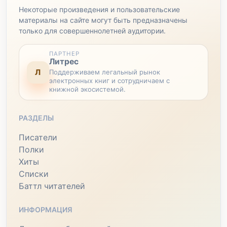
Некоторые произведения и пользовательские
материалы на сайте могут быть предназначены
только для совершеннолетней аудитории.
ПАРТНЕР
Литрес
Л
Поддерживаем легальный рынок
электронных книг и сотрудничаем с
книжной экосистемой.
РАЗДЕЛЫ
Писатели
Полки
Хиты
Списки
Баттл читателей
ИНФОРМАЦИЯ