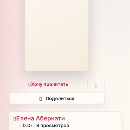
Хочу прочитать
Поделиться
Елена Абернати
0.0
•
9 просмотров