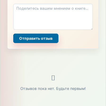
Отправить отзыв
Отзывов пока нет. Будьте первым!