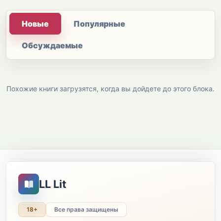
Новые
Популярные
Обсуждаемые
Похожие книги загрузятся, когда вы дойдете до этого блока.
LL Lit
18+
Все права защищены