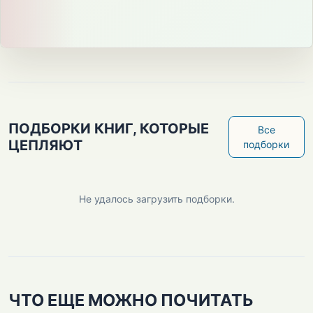
ПОДБОРКИ КНИГ, КОТОРЫЕ
Все
ЦЕПЛЯЮТ
подборки
Не удалось загрузить подборки.
ЧТО ЕЩЕ МОЖНО ПОЧИТАТЬ