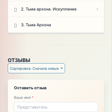
2. Тьма архона. Искупление
3. Тьма Архона
ОТЗЫВЫ
Сортировка: Сначала новые
Оставить отзыв
Ваше имя
*