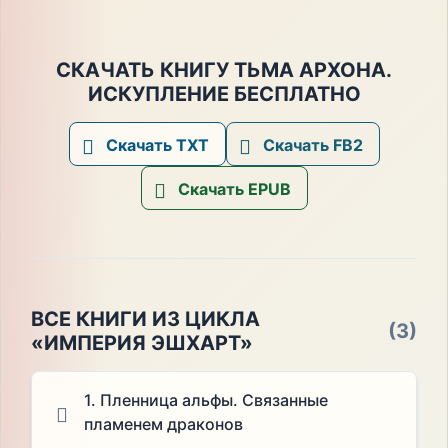
СКАЧАТЬ КНИГУ ТЬМА АРХОНА.
ИСКУПЛЕНИЕ БЕСПЛАТНО
Скачать TXT
Скачать FB2
Скачать EPUB
ВСЕ КНИГИ ИЗ ЦИКЛА
(3)
«ИМПЕРИЯ ЭШХАРТ»
1. Пленница альфы. Связанные
пламенем драконов