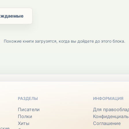
уждаемые
Похожие книги загрузятся, когда вы дойдете до этого блока.
РАЗДЕЛЫ
ИНФОРМАЦИЯ
Писатели
Для правообла
Полки
Конфиденциаль
Хиты
Соглашение
ьские