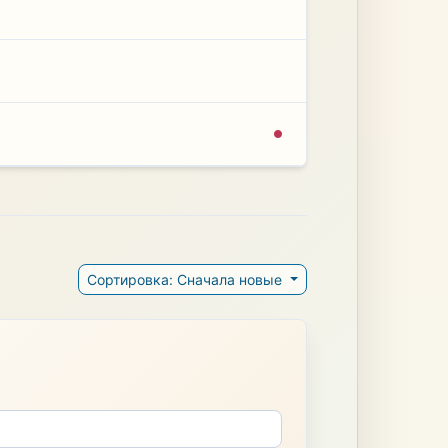
Сортировка: Сначала новые