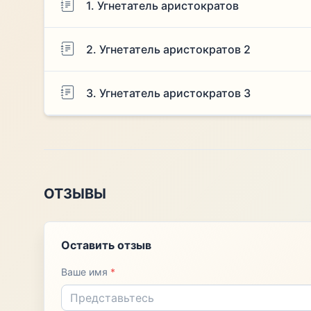
1. Угнетатель аристократов
2. Угнетатель аристократов 2
3. Угнетатель аристократов 3
ОТЗЫВЫ
Оставить отзыв
Ваше имя
*