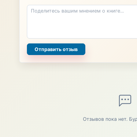
Отправить отзыв
Отзывов пока нет. Бу