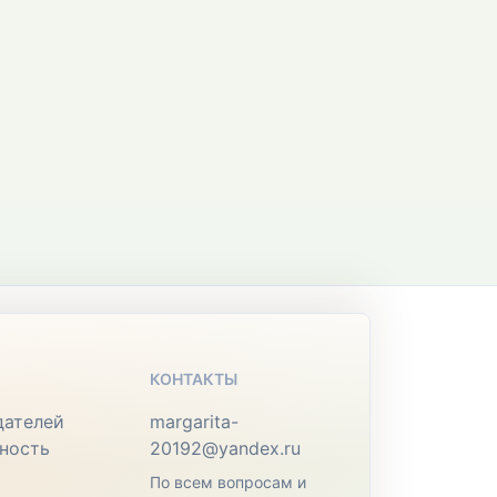
КОНТАКТЫ
дателей
margarita-
ность
20192@yandex.ru
По всем вопросам и