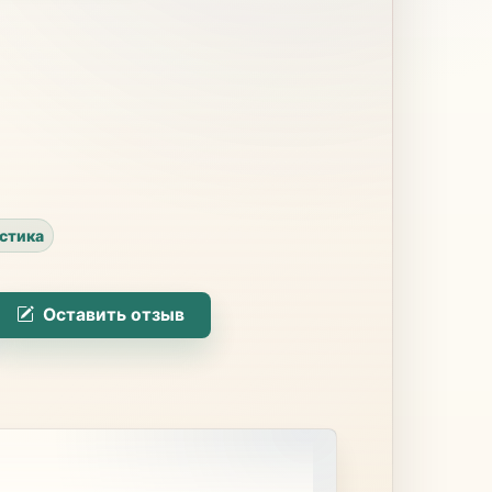
стика
Оставить отзыв