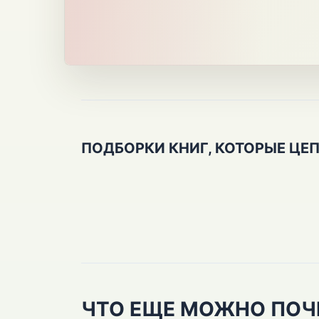
ПОДБОРКИ КНИГ, КОТОРЫЕ ЦЕ
ЧТО ЕЩЕ МОЖНО ПОЧ