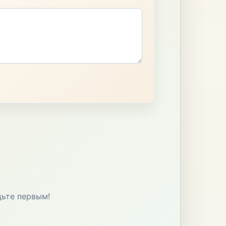
дьте первым!