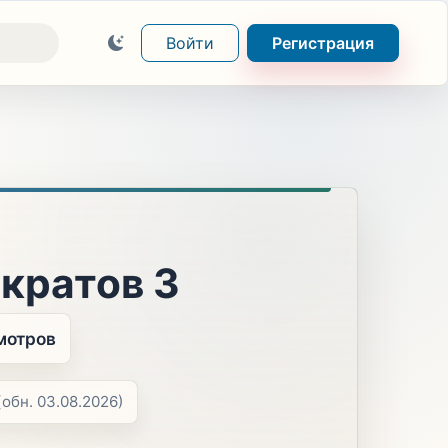
Войти
Регистрация
кратов 3
мотров
(обн. 03.08.2026)