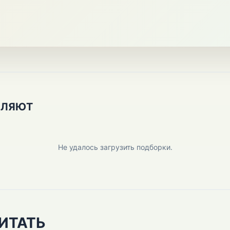
ПЛЯЮТ
Не удалось загрузить подборки.
ИТАТЬ