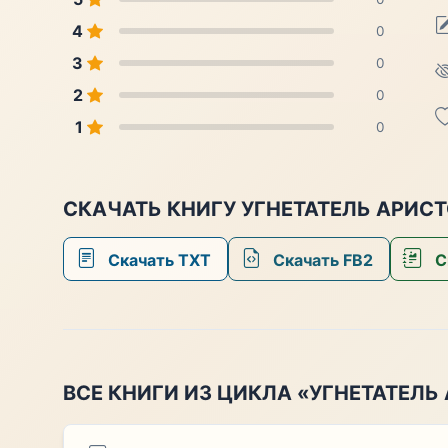
4
0
3
0
2
0
1
0
СКАЧАТЬ КНИГУ УГНЕТАТЕЛЬ АРИСТ
Скачать TXT
Скачать FB2
С
ВСЕ КНИГИ ИЗ ЦИКЛА «УГНЕТАТЕЛЬ