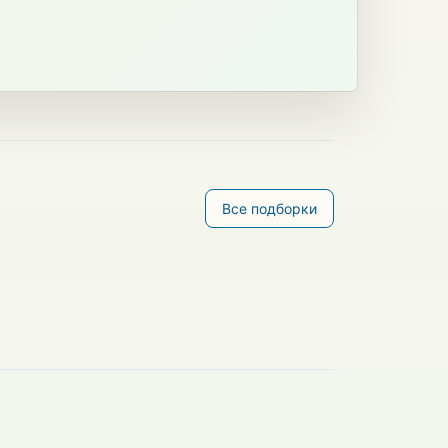
Все подборки