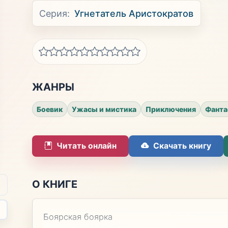
Серия:
Угнетатель Аристократов
ЖАНРЫ
Боевик
Ужасы и мистика
Приключения
Фанта
Читать онлайн
Скачать книгу
О КНИГЕ
Боярская боярка