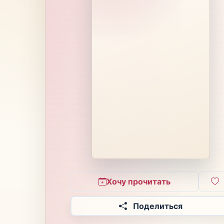
Хочу прочитать
Поделиться