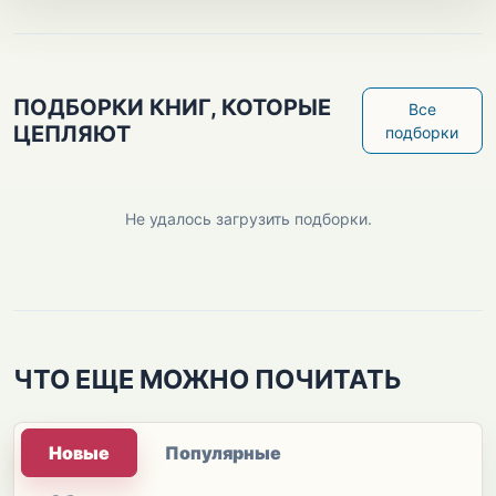
ПОДБОРКИ КНИГ, КОТОРЫЕ
Все
ЦЕПЛЯЮТ
подборки
Не удалось загрузить подборки.
ЧТО ЕЩЕ МОЖНО ПОЧИТАТЬ
Новые
Популярные