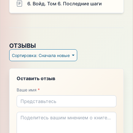
6. Войд. Том 6. Последние шаги
ОТЗЫВЫ
Сортировка: Сначала новые
Оставить отзыв
Ваше имя
*