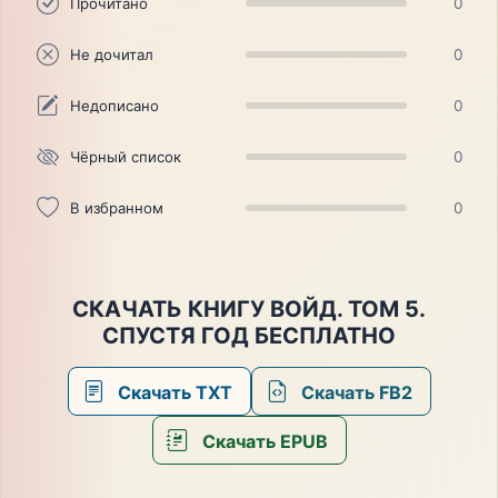
Прочитано
0
Не дочитал
0
Недописано
0
Чёрный список
0
В избранном
0
СКАЧАТЬ КНИГУ ВОЙД. ТОМ 5.
СПУСТЯ ГОД БЕСПЛАТНО
Скачать TXT
Скачать FB2
Скачать EPUB