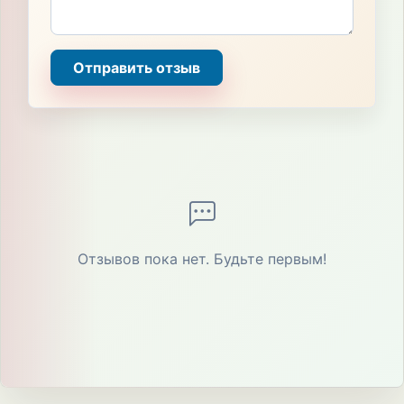
Отправить отзыв
Отзывов пока нет. Будьте первым!