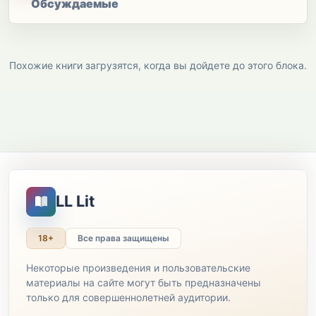
Обсуждаемые
Похожие книги загрузятся, когда вы дойдете до этого блока.
LL Lit
18+
Все права защищены
Некоторые произведения и пользовательские
материалы на сайте могут быть предназначены
только для совершеннолетней аудитории.