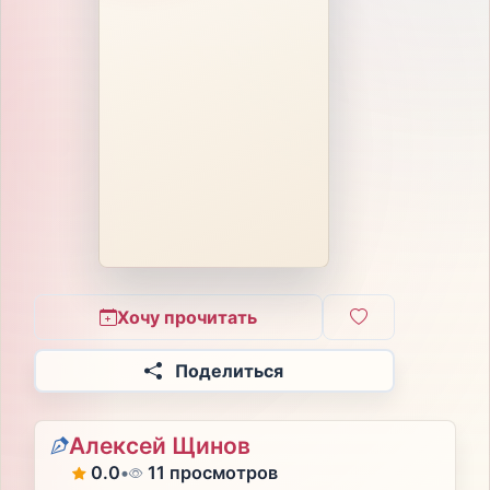
Хочу прочитать
Поделиться
Алексей Щинов
0.0
•
11 просмотров