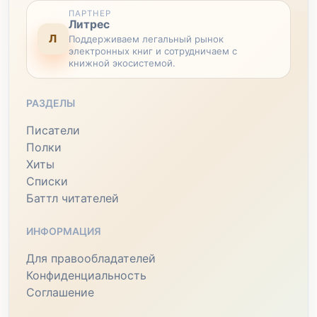
ПАРТНЕР
Литрес
Л
Поддерживаем легальный рынок
электронных книг и сотрудничаем с
книжной экосистемой.
РАЗДЕЛЫ
Писатели
Полки
Хиты
Списки
Баттл читателей
ИНФОРМАЦИЯ
Для правообладателей
Конфиденциальность
Соглашение