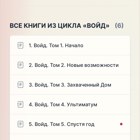
ВСЕ КНИГИ ИЗ ЦИКЛА «ВОЙД»
(6)
1. Войд. Том 1. Начало
2. Войд. Том 2. Новые возможности
3. Войд. Том 3. Захваченный Дом
4. Войд. Том 4. Ультиматум
5. Войд. Том 5. Спустя год