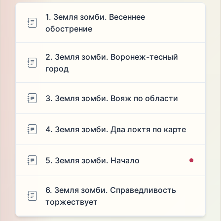
1. Земля зомби. Весеннее
обострение
2. Земля зомби. Воронеж-тесный
город
3. Земля зомби. Вояж по области
4. Земля зомби. Два локтя по карте
5. Земля зомби. Начало
6. Земля зомби. Справедливость
торжествует