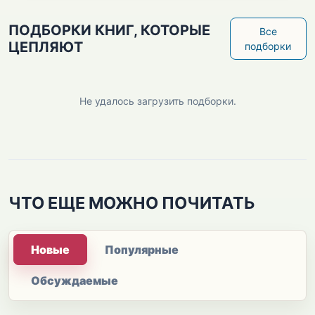
ПОДБОРКИ КНИГ, КОТОРЫЕ
Все
ЦЕПЛЯЮТ
подборки
Не удалось загрузить подборки.
ЧТО ЕЩЕ МОЖНО ПОЧИТАТЬ
Новые
Популярные
Обсуждаемые