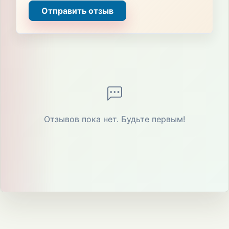
Отправить отзыв
Отзывов пока нет. Будьте первым!