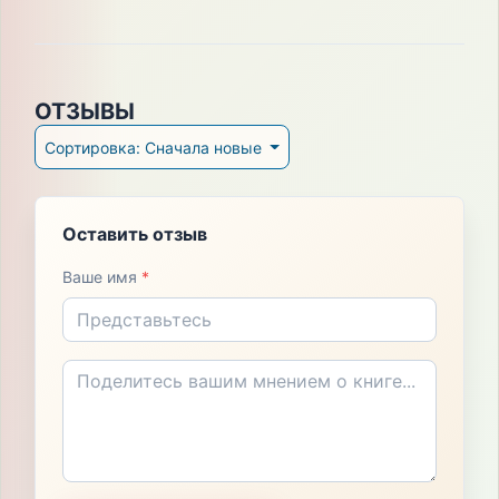
ОТЗЫВЫ
Сортировка: Сначала новые
Оставить отзыв
Ваше имя
*