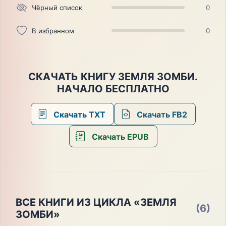
Чёрный список
0
В избранном
0
СКАЧАТЬ КНИГУ ЗЕМЛЯ ЗОМБИ.
НАЧАЛО БЕСПЛАТНО
Скачать TXT
Скачать FB2
Скачать EPUB
ВСЕ КНИГИ ИЗ ЦИКЛА «ЗЕМЛЯ
(6)
ЗОМБИ»