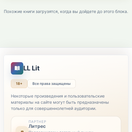
Похожие книги загрузятся, когда вы дойдете до этого блока.
LL Lit
18+
Все права защищены
Некоторые произведения и пользовательские
материалы на сайте могут быть предназначены
только для совершеннолетней аудитории.
ПАРТНЕР
Литрес