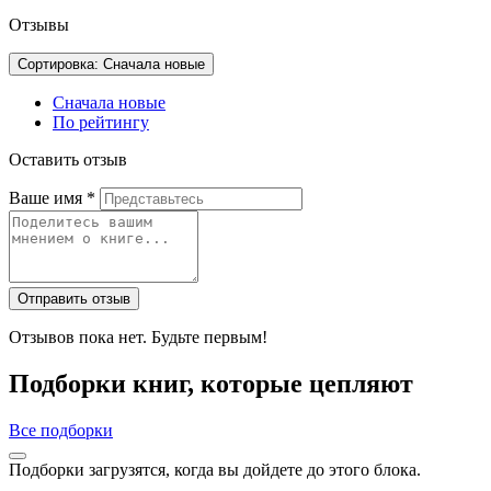
Отзывы
Сортировка: Сначала новые
Сначала новые
По рейтингу
Оставить отзыв
Ваше имя
*
Отправить отзыв
Отзывов пока нет. Будьте первым!
Подборки книг, которые цепляют
Все подборки
Подборки загрузятся, когда вы дойдете до этого блока.