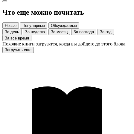
Что еще можно почитать
Новые
Популярные
Обсуждаемые
За день
За неделю
За месяц
За полгода
За год
За все время
Похожие книги загрузятся, когда вы дойдете до этого блока.
Загрузить еще