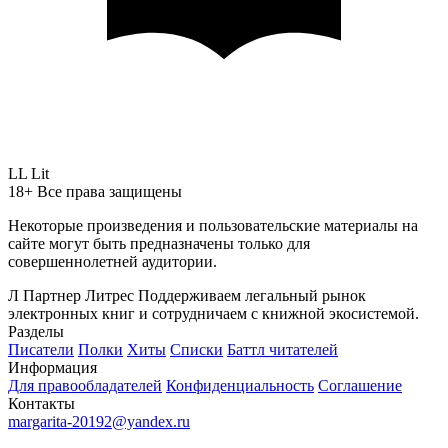
LL Lit
18+
Все права защищены
Некоторые произведения и пользовательские материалы на
сайте могут быть предназначены только для
совершеннолетней аудитории.
Л
Партнер
Литрес
Поддерживаем легальный рынок
электронных книг и сотрудничаем с книжной экосистемой.
Разделы
Писатели
Полки
Хиты
Списки
Баттл читателей
Информация
Для правообладателей
Конфиденциальность
Соглашение
Контакты
margarita-20192@yandex.ru