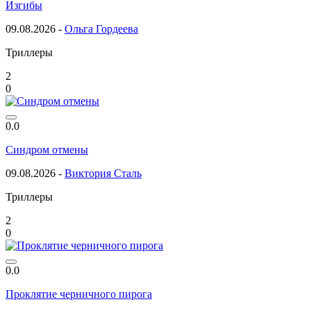
Изгибы
09.08.2026 -
Ольга Гордеева
Триллеры
2
0
0.0
Синдром отмены
09.08.2026 -
Виктория Сталь
Триллеры
2
0
0.0
Проклятие черничного пирога