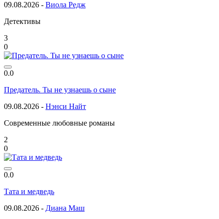
09.08.2026 -
Виола Редж
Детективы
3
0
0.0
Предатель. Ты не узнаешь о сыне
09.08.2026 -
Нэнси Найт
Современные любовные романы
2
0
0.0
Тата и медведь
09.08.2026 -
Диана Маш