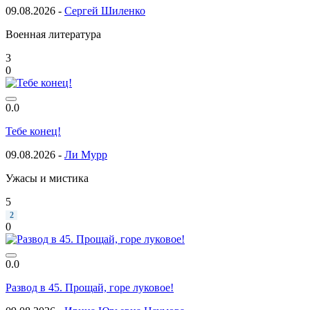
09.08.2026 -
Сергей Шиленко
Военная литература
3
0
0.0
Тебе конец!
09.08.2026 -
Ли Мурр
Ужасы и мистика
5
2
0
0.0
Развод в 45. Прощай, горе луковое!