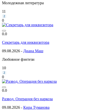
Молодежная литература
11
2
0
0.0
Секретарь для инквизитора
09.08.2026 -
Диана Маш
Любовное фэнтези
10
2
0
0.0
Развод. Операция без наркоза
09.08.2026 -
Кира Туманова