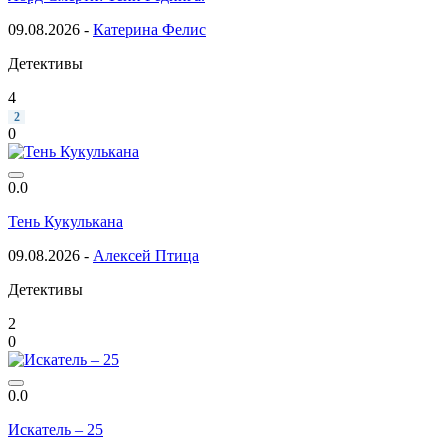
09.08.2026 -
Катерина Фелис
Детективы
4
2
0
0.0
Тень Кукулькана
09.08.2026 -
Алексей Птица
Детективы
2
0
0.0
Искатель – 25