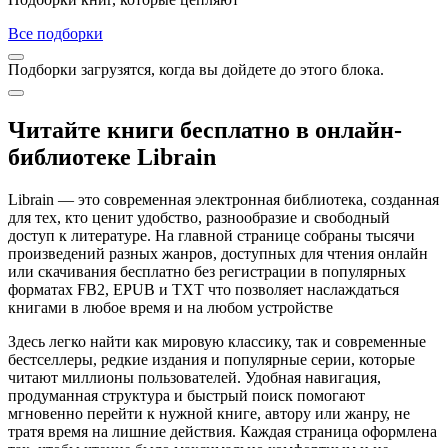
Все подборки
Подборки загрузятся, когда вы дойдете до этого блока.
Читайте книги бесплатно в онлайн-
библиотеке Librain
Librain — это современная электронная библиотека, созданная
для тех, кто ценит удобство, разнообразие и свободный
доступ к литературе. На главной странице собраны тысячи
произведений разных жанров, доступных для чтения онлайн
или скачивания бесплатно без регистрации в популярных
форматах FB2, EPUB и TXT что позволяет наслаждаться
книгами в любое время и на любом устройстве
Здесь легко найти как мировую классику, так и современные
бестселлеры, редкие издания и популярные серии, которые
читают миллионы пользователей. Удобная навигация,
продуманная структура и быстрый поиск помогают
мгновенно перейти к нужной книге, автору или жанру, не
тратя время на лишние действия. Каждая страница оформлена