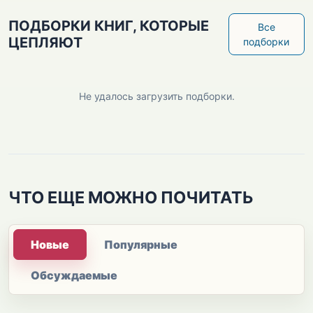
ПОДБОРКИ КНИГ, КОТОРЫЕ
Все
ЦЕПЛЯЮТ
подборки
Не удалось загрузить подборки.
ЧТО ЕЩЕ МОЖНО ПОЧИТАТЬ
Новые
Популярные
Обсуждаемые