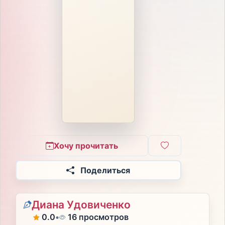
Хочу прочитать
Поделиться
Диана Удовиченко
0.0
•
16 просмотров