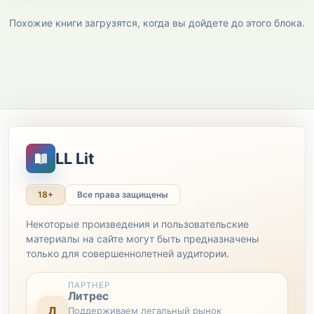
Похожие книги загрузятся, когда вы дойдете до этого блока.
LL Lit
18+
Все права защищены
Некоторые произведения и пользовательские
материалы на сайте могут быть предназначены
только для совершеннолетней аудитории.
ПАРТНЕР
Литрес
Л
Поддерживаем легальный рынок