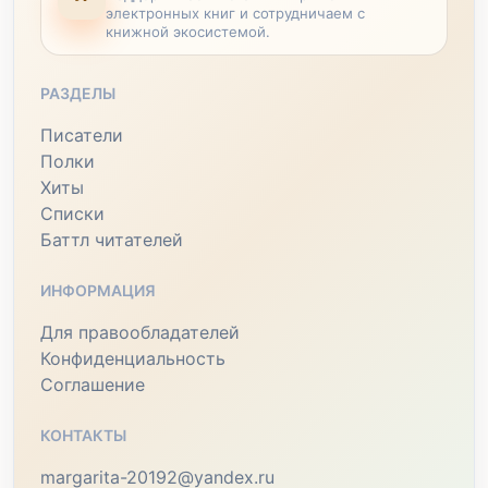
электронных книг и сотрудничаем с
книжной экосистемой.
РАЗДЕЛЫ
Писатели
Полки
Хиты
Списки
Баттл читателей
ИНФОРМАЦИЯ
Для правообладателей
Конфиденциальность
Соглашение
КОНТАКТЫ
margarita-20192@yandex.ru