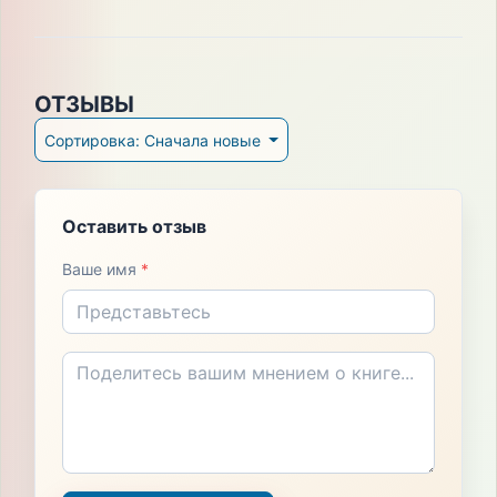
ОТЗЫВЫ
Сортировка: Сначала новые
Оставить отзыв
Ваше имя
*