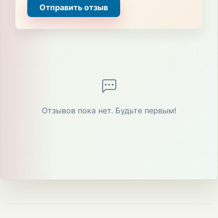
Отправить отзыв
Отзывов пока нет. Будьте первым!