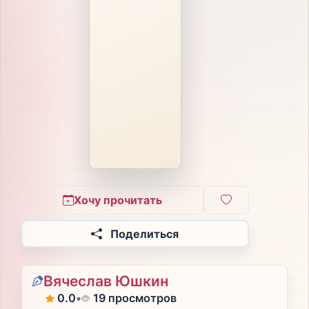
Хочу прочитать
Поделиться
Вячеслав Юшкин
0.0
•
19 просмотров