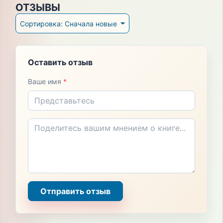
ОТЗЫВЫ
Сортировка: Сначала новые
Оставить отзыв
Ваше имя
*
Отправить отзыв