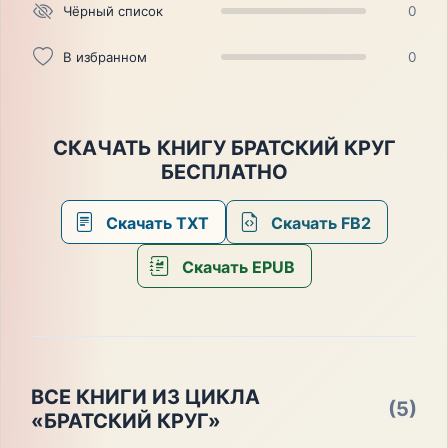
Чёрный список
0
В избранном
0
СКАЧАТЬ КНИГУ БРАТСКИЙ КРУГ
БЕСПЛАТНО
Скачать TXT
Скачать FB2
Скачать EPUB
ВСЕ КНИГИ ИЗ ЦИКЛА
(5)
«БРАТСКИЙ КРУГ»