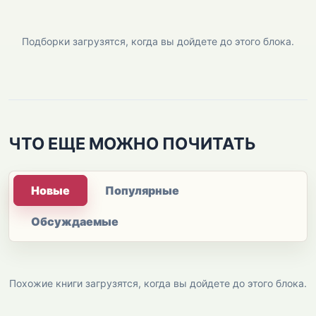
Подборки загрузятся, когда вы дойдете до этого блока.
ЧТО ЕЩЕ МОЖНО ПОЧИТАТЬ
Новые
Популярные
Обсуждаемые
Похожие книги загрузятся, когда вы дойдете до этого блока.