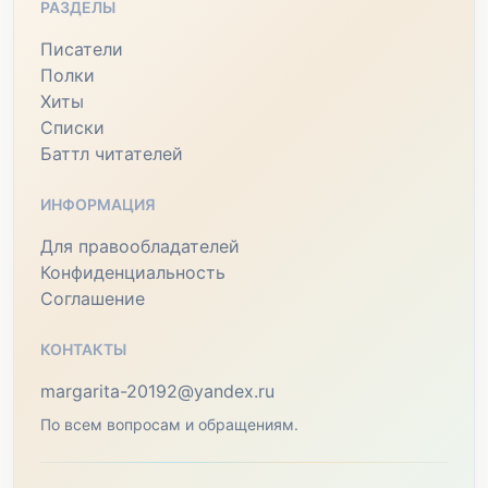
РАЗДЕЛЫ
Писатели
Полки
Хиты
Списки
Баттл читателей
ИНФОРМАЦИЯ
Для правообладателей
Конфиденциальность
Соглашение
КОНТАКТЫ
margarita-20192@yandex.ru
По всем вопросам и обращениям.