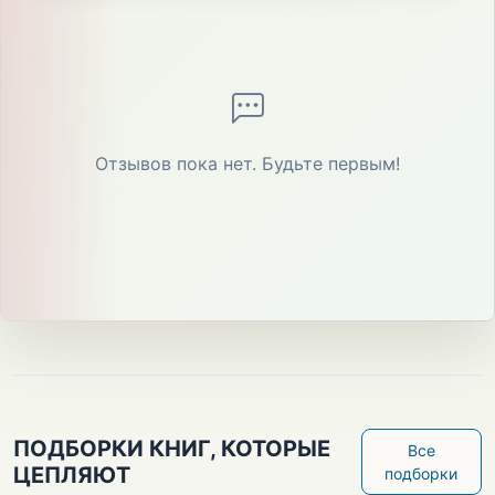
Отзывов пока нет. Будьте первым!
ПОДБОРКИ КНИГ, КОТОРЫЕ
Все
ЦЕПЛЯЮТ
подборки