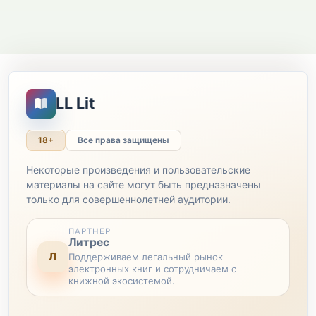
LL Lit
18+
Все права защищены
Некоторые произведения и пользовательские
материалы на сайте могут быть предназначены
только для совершеннолетней аудитории.
ПАРТНЕР
Литрес
Л
Поддерживаем легальный рынок
электронных книг и сотрудничаем с
книжной экосистемой.