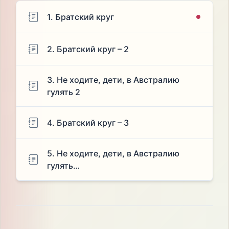
1. Братский круг
2. Братский круг – 2
3. Не ходите, дети, в Австралию
гулять 2
4. Братский круг – 3
5. Не ходите, дети, в Австралию
гулять…