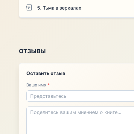
5. Тьма в зеркалах
ОТЗЫВЫ
Оставить отзыв
Ваше имя
*