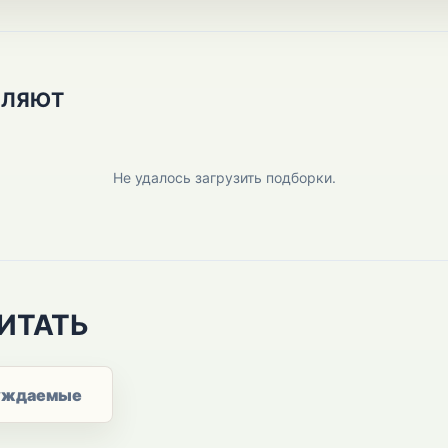
ПЛЯЮТ
Не удалось загрузить подборки.
ИТАТЬ
уждаемые