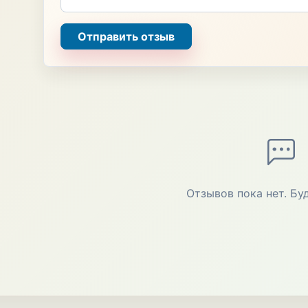
Отправить отзыв
Отзывов пока нет. Бу