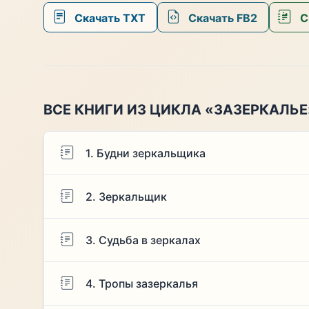
Скачать TXT
Скачать FB2
С
ВСЕ КНИГИ ИЗ ЦИКЛА «ЗАЗЕРКАЛЬЕ
1. Будни зеркальщика
2. Зеркальщик
3. Судьба в зеркалах
4. Тропы зазеркалья