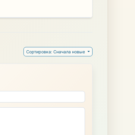
Сортировка: Сначала новые