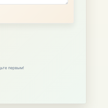
дьте первым!