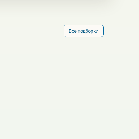
Все подборки