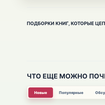
ПОДБОРКИ КНИГ, КОТОРЫЕ ЦЕ
ЧТО ЕЩЕ МОЖНО ПОЧ
Новые
Популярные
Обс