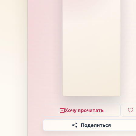
Хочу прочитать
Поделиться