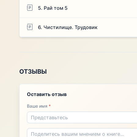
5. Рай том 5
6. Чистилище. Трудовик
ОТЗЫВЫ
Оставить отзыв
Ваше имя
*