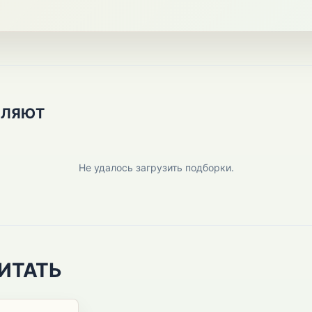
ПЛЯЮТ
Не удалось загрузить подборки.
ИТАТЬ