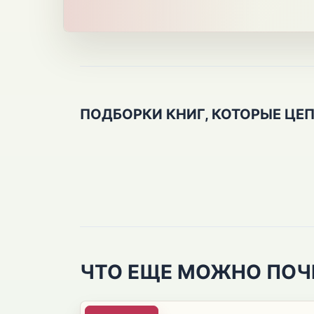
ПОДБОРКИ КНИГ, КОТОРЫЕ ЦЕ
ЧТО ЕЩЕ МОЖНО ПОЧ