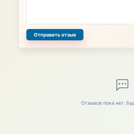
Отправить отзыв
Отзывов пока нет. Бу