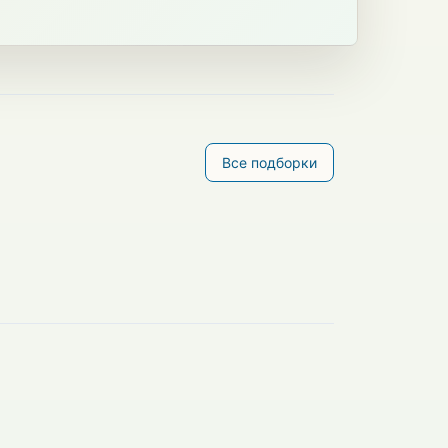
Все подборки