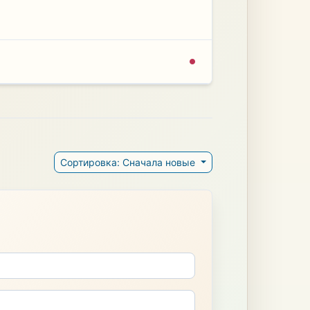
Сортировка: Сначала новые