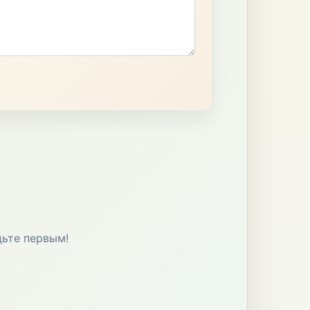
дьте первым!