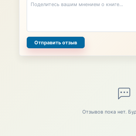
Отправить отзыв
Отзывов пока нет. Бу