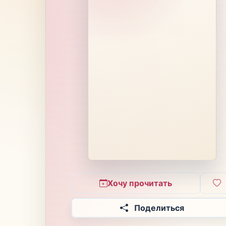
Хочу прочитать
Поделиться