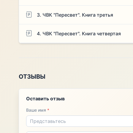
3. ЧВК "Пересвет". Книга третья
4. ЧВК "Пересвет". Книга четвертая
ОТЗЫВЫ
Оставить отзыв
Ваше имя
*