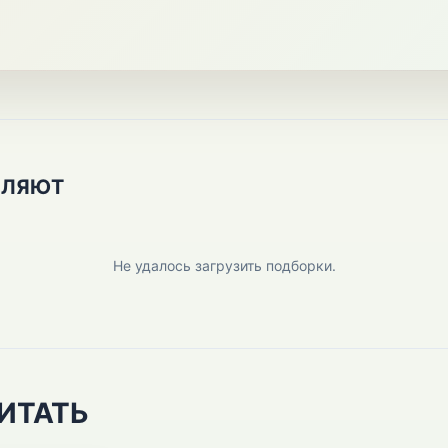
ПЛЯЮТ
Не удалось загрузить подборки.
ИТАТЬ