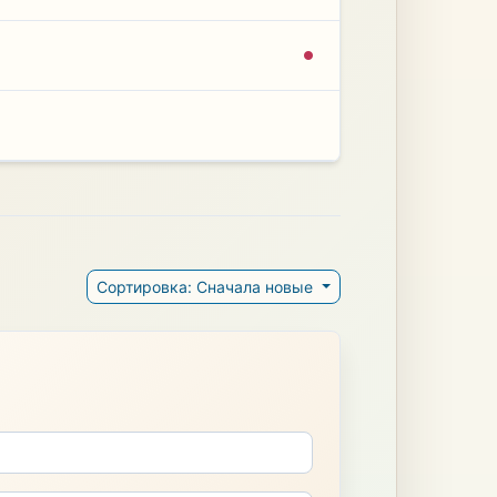
Сортировка: Сначала новые