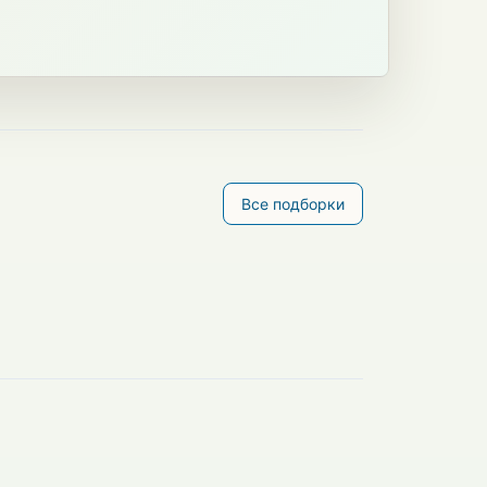
Все подборки