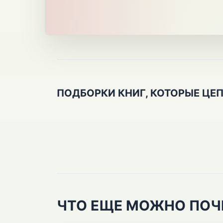
ПОДБОРКИ КНИГ, КОТОРЫЕ ЦЕ
ЧТО ЕЩЕ МОЖНО ПОЧ