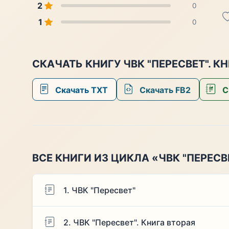
2
0
1
0
СКАЧАТЬ КНИГУ ЧВК "ПЕРЕСВЕТ". К
Скачать TXT
Скачать FB2
С
ВСЕ КНИГИ ИЗ ЦИКЛА «ЧВК "ПЕРЕСВ
1. ЧВК "Пересвет"
2. ЧВК "Пересвет". Книга вторая