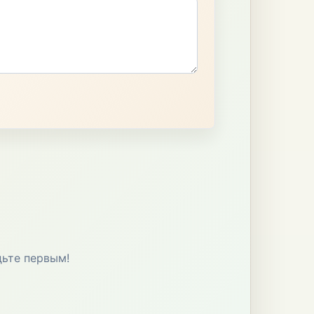
дьте первым!