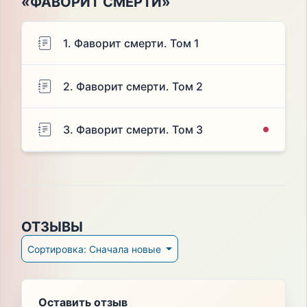
«ФАВОРИТ СМЕРТИ»
1. Фаворит смерти. Том 1
2. Фаворит смерти. Том 2
3. Фаворит смерти. Том 3
ОТЗЫВЫ
Сортировка: Сначала новые
Оставить отзыв