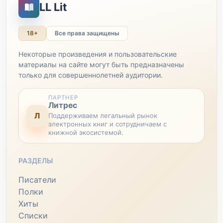
LL Lit
18+
Все права защищены
Некоторые произведения и пользовательские
материалы на сайте могут быть предназначены
только для совершеннолетней аудитории.
ПАРТНЕР
Литрес
Л
Поддерживаем легальный рынок
электронных книг и сотрудничаем с
книжной экосистемой.
РАЗДЕЛЫ
Писатели
Полки
Хиты
Списки