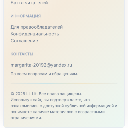
Баттл читателей
ИНФОРМАЦИЯ
Для правообладателей
Конфиденциальность
Соглашение
КОНТАКТЫ
margarita-20192@yandex.ru
По всем вопросам и обращениям.
© 2026 LL Lit. Все права защищены.
Используя сайт, вы подтверждаете, что
ознакомились с доступной публичной информацией и
понимаете наличие материалов с возрастными
ограничениями.