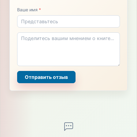
Ваше имя
*
Отправить отзыв