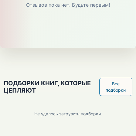
Отзывов пока нет. Будьте первым!
ПОДБОРКИ КНИГ, КОТОРЫЕ
Все
ЦЕПЛЯЮТ
подборки
Не удалось загрузить подборки.