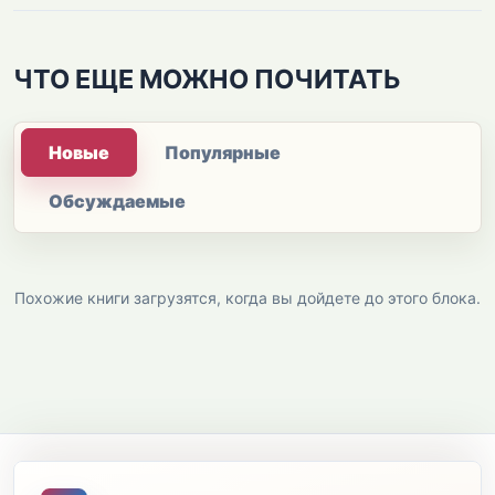
ЧТО ЕЩЕ МОЖНО ПОЧИТАТЬ
Новые
Популярные
Обсуждаемые
Похожие книги загрузятся, когда вы дойдете до этого блока.