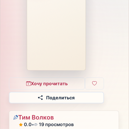
Хочу прочитать
Поделиться
Тим Волков
0.0
•
19 просмотров