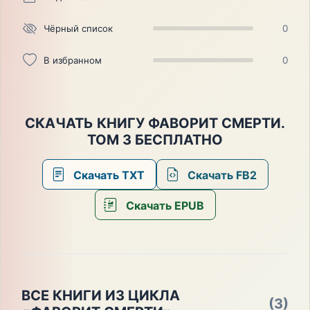
Чёрный список
0
В избранном
0
СКАЧАТЬ КНИГУ ФАВОРИТ СМЕРТИ.
ТОМ 3 БЕСПЛАТНО
Скачать TXT
Скачать FB2
Скачать EPUB
ВСЕ КНИГИ ИЗ ЦИКЛА
(3)