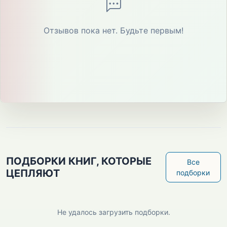
Отзывов пока нет. Будьте первым!
ПОДБОРКИ КНИГ, КОТОРЫЕ
Все
ЦЕПЛЯЮТ
подборки
Не удалось загрузить подборки.