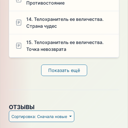
Противостояние
14. Телохранитель ее величества.
Страна чудес
15. Телохранитель ее величества.
Точка невозврата
Показать ещё
ОТЗЫВЫ
Сортировка: Сначала новые