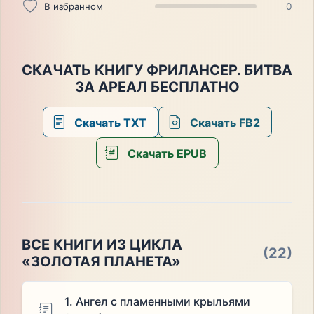
В избранном
0
СКАЧАТЬ КНИГУ ФРИЛАНСЕР. БИТВА
ЗА АРЕАЛ БЕСПЛАТНО
Скачать TXT
Скачать FB2
Скачать EPUB
ВСЕ КНИГИ ИЗ ЦИКЛА
(22)
«ЗОЛОТАЯ ПЛАНЕТА»
1. Ангел с пламенными крыльями