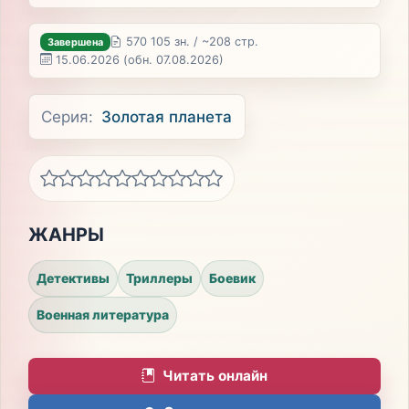
570 105 зн. / ~208 стр.
Завершена
15.06.2026
(обн. 07.08.2026)
Серия:
Золотая планета
ЖАНРЫ
Детективы
Триллеры
Боевик
Военная литература
Читать онлайн