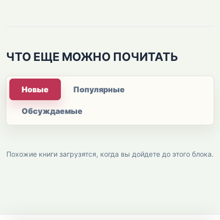
ЧТО ЕЩЕ МОЖНО ПОЧИТАТЬ
Новые
Популярные
Обсуждаемые
Похожие книги загрузятся, когда вы дойдете до этого блока.