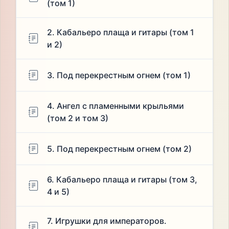
(том 1)
2. Кабальеро плаща и гитары (том 1
и 2)
3. Под перекрестным огнем (том 1)
4. Ангел с пламенными крыльями
(том 2 и том 3)
5. Под перекрестным огнем (том 2)
6. Кабальеро плаща и гитары (том 3,
4 и 5)
7. Игрушки для императоров.