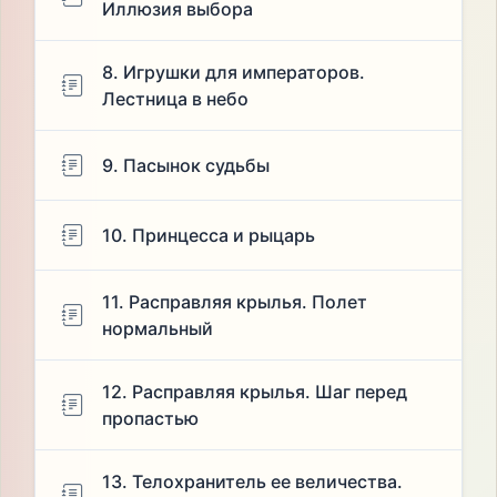
Иллюзия выбора
8. Игрушки для императоров.
Лестница в небо
9. Пасынок судьбы
10. Принцесса и рыцарь
11. Расправляя крылья. Полет
нормальный
12. Расправляя крылья. Шаг перед
пропастью
13. Телохранитель ее величества.