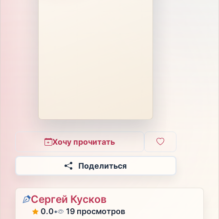
Хочу прочитать
Поделиться
Сергей Кусков
0.0
•
19 просмотров