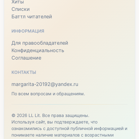
Хиты
Списки
Баттл читателей
ИНФОРМАЦИЯ
Для правообладателей
Конфиденциальность
Соглашение
КОНТАКТЫ
margarita-20192@yandex.ru
По всем вопросам и обращениям.
© 2026 LL Lit. Все права защищены.
Используя сайт, вы подтверждаете, что
ознакомились с доступной публичной информацией и
понимаете наличие материалов с возрастными