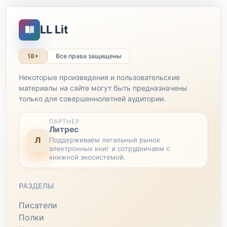
LL Lit
18+
Все права защищены
Некоторые произведения и пользовательские
материалы на сайте могут быть предназначены
только для совершеннолетней аудитории.
ПАРТНЕР
Литрес
Л
Поддерживаем легальный рынок
электронных книг и сотрудничаем с
книжной экосистемой.
РАЗДЕЛЫ
Писатели
Полки