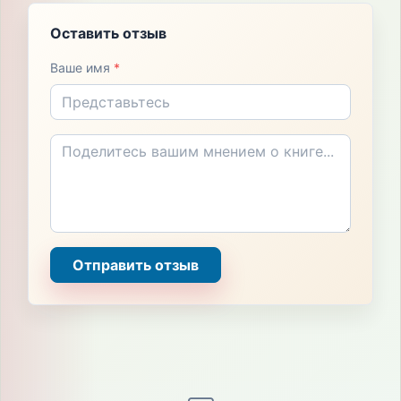
Оставить отзыв
Ваше имя
*
Отправить отзыв