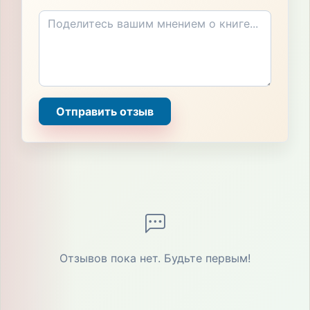
Отправить отзыв
Отзывов пока нет. Будьте первым!