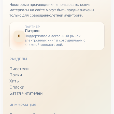
Некоторые произведения и пользовательские
материалы на сайте могут быть предназначены
только для совершеннолетней аудитории.
ПАРТНЕР
Литрес
Л
Поддерживаем легальный рынок
электронных книг и сотрудничаем с
книжной экосистемой.
РАЗДЕЛЫ
Писатели
Полки
Хиты
Списки
Баттл читателей
ИНФОРМАЦИЯ