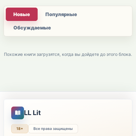
Новые
Популярные
Обсуждаемые
Похожие книги загрузятся, когда вы дойдете до этого блока.
LL Lit
18+
Все права защищены