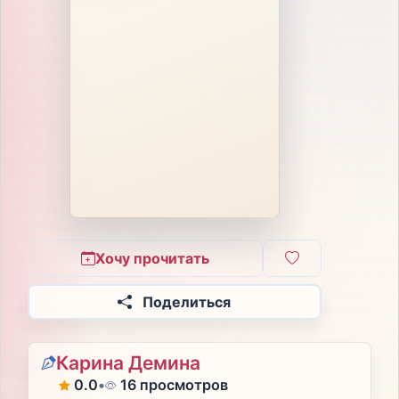
Хочу прочитать
Поделиться
Карина Демина
0.0
•
16 просмотров