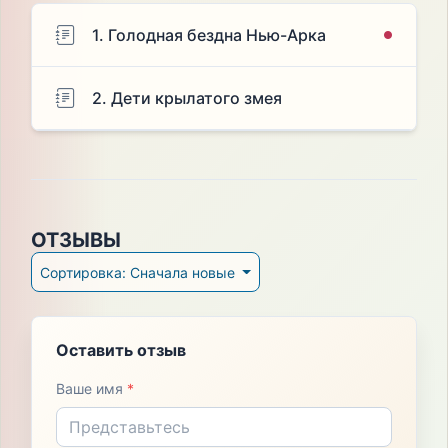
1. Голодная бездна Нью-Арка
2. Дети крылатого змея
ОТЗЫВЫ
Сортировка: Сначала новые
Оставить отзыв
Ваше имя
*