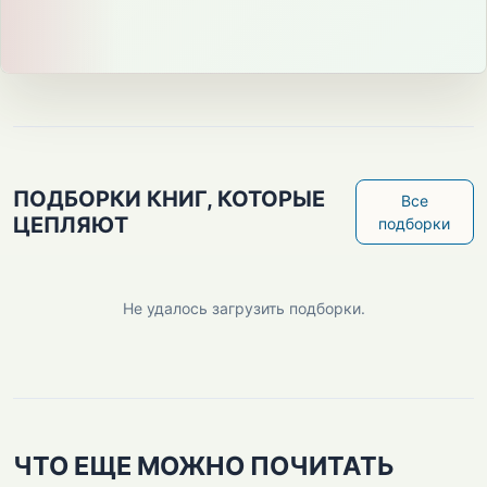
ПОДБОРКИ КНИГ, КОТОРЫЕ
Все
ЦЕПЛЯЮТ
подборки
Не удалось загрузить подборки.
ЧТО ЕЩЕ МОЖНО ПОЧИТАТЬ