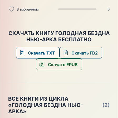
В избранном
0
СКАЧАТЬ КНИГУ ГОЛОДНАЯ БЕЗДНА
НЬЮ-АРКА БЕСПЛАТНО
Скачать TXT
Скачать FB2
Скачать EPUB
ВСЕ КНИГИ ИЗ ЦИКЛА
«ГОЛОДНАЯ БЕЗДНА НЬЮ-
(2)
АРКА»