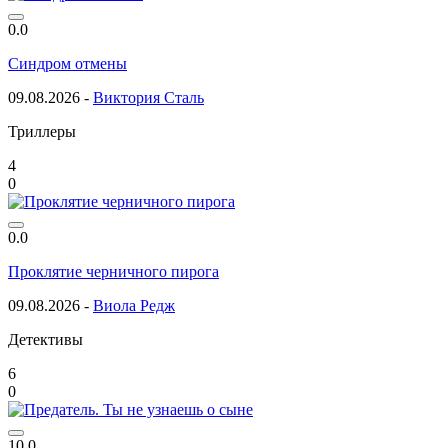
0.0
Синдром отмены
09.08.2026 -
Виктория Сталь
Триллеры
4
0
0.0
Проклятие черничного пирога
09.08.2026 -
Виола Редж
Детективы
6
0
10.0