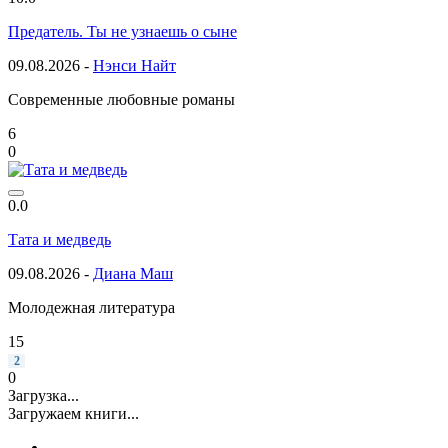
Предатель. Ты не узнаешь о сыне
09.08.2026 -
Нэнси Найт
Современные любовные романы
6
0
0.0
Тата и медведь
09.08.2026 -
Диана Маш
Молодежная литература
15
2
0
Загрузка...
Загружаем книги...