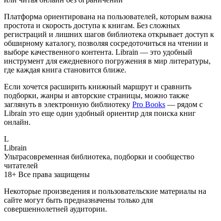
Платформа ориентирована на пользователей, которым важна
простота и скорость доступа к книгам. Без сложных
регистраций и лишних шагов библиотека открывает доступ к
обширному каталогу, позволяя сосредоточиться на чтении и
выборе качественного контента. Librain — это удобный
инструмент для ежедневного погружения в мир литературы,
где каждая книга становится ближе.
Если хочется расширить книжный маршрут и сравнить
подборки, жанры и авторские страницы, можно также
заглянуть в электронную библиотеку
Pro Books
— рядом с
Librain это еще один удобный ориентир для поиска книг
онлайн.
L
Librain
Ультрасовременная библиотека, подборки и сообщество
читателей
18+
Все права защищены
Некоторые произведения и пользовательские материалы на
сайте могут быть предназначены только для
совершеннолетней аудитории.