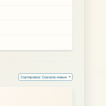
Сортировка: Сначала новые