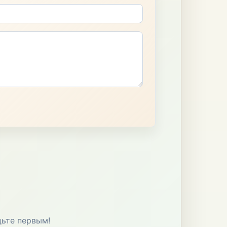
дьте первым!