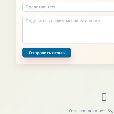
Отправить отзыв
Отзывов пока нет. Бу