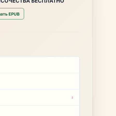
ЫСОЧЕСТВА БЕСПЛАТНО
ать EPUB