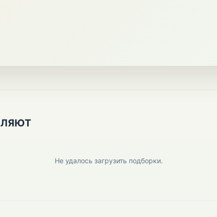
ПЛЯЮТ
Не удалось загрузить подборки.