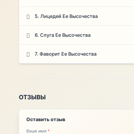
5. Лицедей Ее Высочества
6. Слуга Ее Высочества
7. Фаворит Ее Высочества
ОТЗЫВЫ
Оставить отзыв
Ваше имя
*