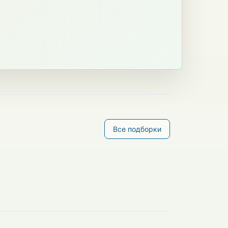
Все подборки