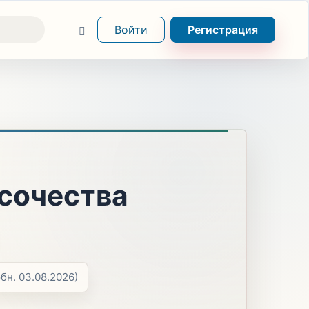
Войти
Регистрация
сочества
обн. 03.08.2026)