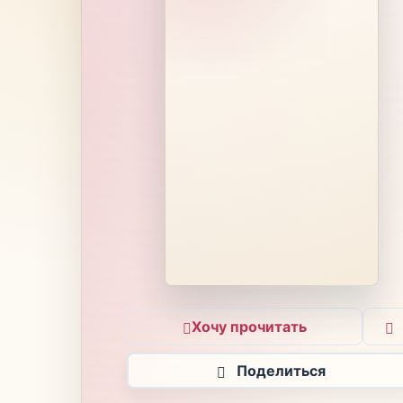
Хочу прочитать
Поделиться