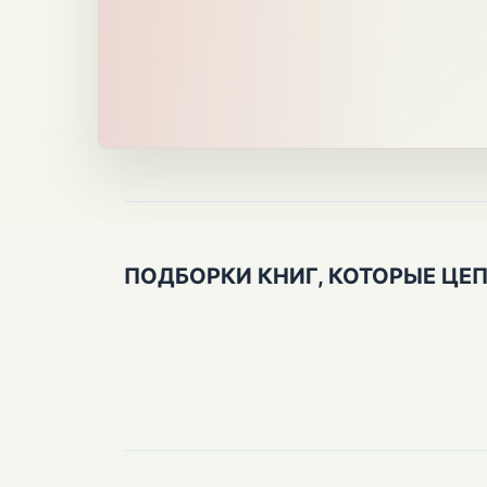
ПОДБОРКИ КНИГ, КОТОРЫЕ ЦЕ