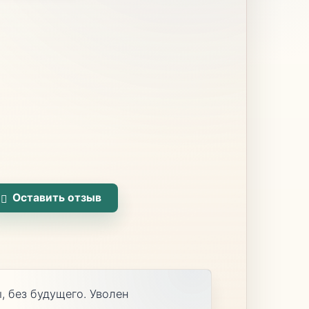
Оставить отзыв
, без будущего. Уволен