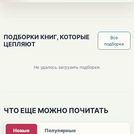
ПОДБОРКИ КНИГ, КОТОРЫЕ
Все
ЦЕПЛЯЮТ
подборки
Не удалось загрузить подборки.
ЧТО ЕЩЕ МОЖНО ПОЧИТАТЬ
Новые
Популярные