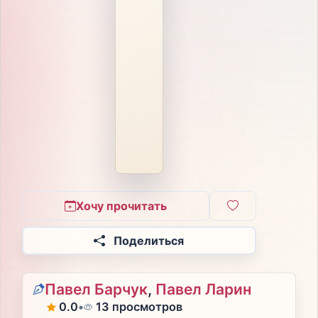
Хочу прочитать
Поделиться
Павел Барчук
,
Павел Ларин
0.0
•
13 просмотров