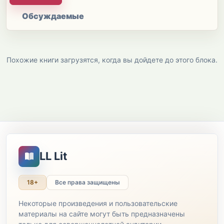
Обсуждаемые
Похожие книги загрузятся, когда вы дойдете до этого блока.
LL Lit
18+
Все права защищены
Некоторые произведения и пользовательские
материалы на сайте могут быть предназначены