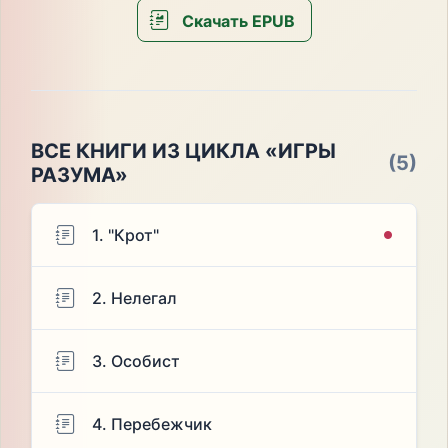
Скачать EPUB
ВСЕ КНИГИ ИЗ ЦИКЛА «ИГРЫ
(5)
РАЗУМА»
1. "Крот"
2. Нелегал
3. Особист
4. Перебежчик