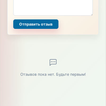
Отправить отзыв
Отзывов пока нет. Будьте первым!