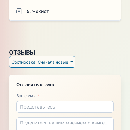
5. Чекист
ОТЗЫВЫ
Сортировка: Сначала новые
Оставить отзыв
Ваше имя
*