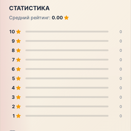
СТАТИСТИКА
Средний рейтинг:
0.00
10
0
9
0
8
0
7
0
6
0
5
0
4
0
3
0
2
0
1
0