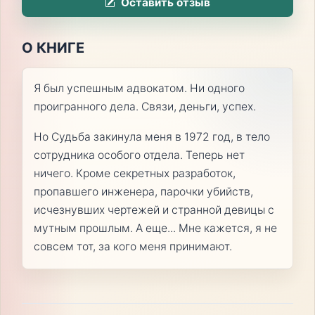
Оставить отзыв
О КНИГЕ
Я был успешным адвокатом. Ни одного
проигранного дела. Связи, деньги, успех.
Но Судьба закинула меня в 1972 год, в тело
сотрудника особого отдела. Теперь нет
ничего. Кроме секретных разработок,
пропавшего инженера, парочки убийств,
исчезнувших чертежей и странной девицы с
мутным прошлым. А еще... Мне кажется, я не
совсем тот, за кого меня принимают.