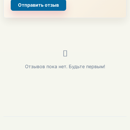
Отправить отзыв
Отзывов пока нет. Будьте первым!