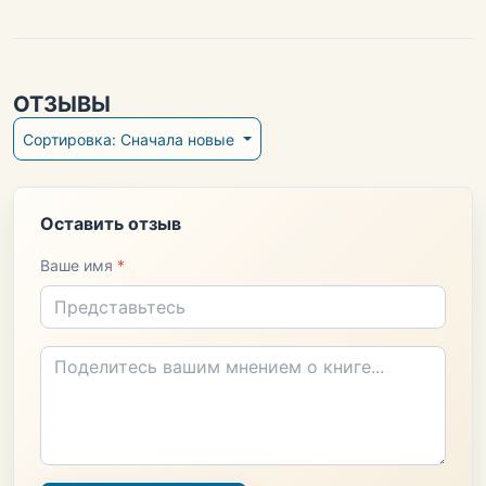
ОТЗЫВЫ
Сортировка: Сначала новые
Оставить отзыв
Ваше имя
*