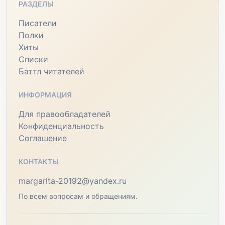
РАЗДЕЛЫ
Писатели
Полки
Хиты
Списки
Баттл читателей
ИНФОРМАЦИЯ
Для правообладателей
Конфиденциальность
Соглашение
КОНТАКТЫ
margarita-20192@yandex.ru
По всем вопросам и обращениям.