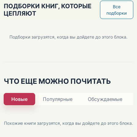
ПОДБОРКИ КНИГ, КОТОРЫЕ
Все
ЦЕПЛЯЮТ
подборки
Подборки загрузятся, когда вы дойдете до этого блока.
ЧТО ЕЩЕ МОЖНО ПОЧИТАТЬ
Новые
Популярные
Обсуждаемые
Похожие книги загрузятся, когда вы дойдете до этого блока.