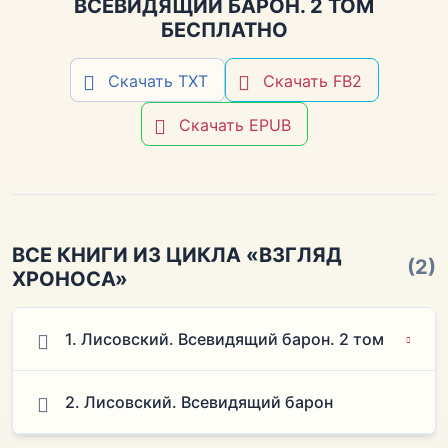
ВСЕВИДЯЩИЙ БАРОН. 2 ТОМ
БЕСПЛАТНО
Скачать TXT
Скачать FB2
Скачать EPUB
ВСЕ КНИГИ ИЗ ЦИКЛА «ВЗГЛЯД
(2)
ХРОНОСА»
1. Лисовский. Всевидящий барон. 2 том
2. Лисовский. Всевидящий барон