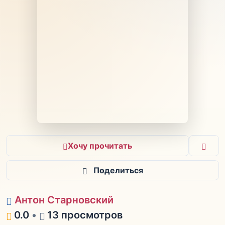
Хочу прочитать
Поделиться
Антон Старновский
0.0
•
13 просмотров