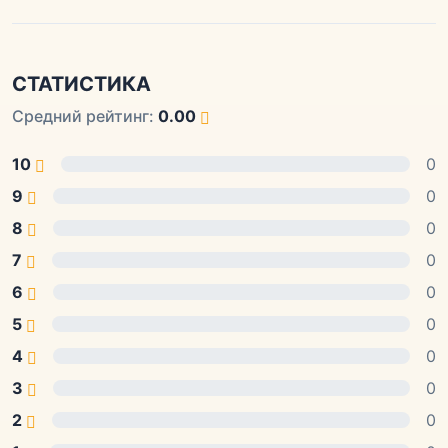
СТАТИСТИКА
Средний рейтинг:
0.00
10
0
9
0
8
0
7
0
6
0
5
0
4
0
3
0
2
0