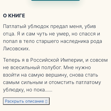
О КНИГЕ
Патлатый ублюдок предал меня, убив
отца. Я и сам чуть не умер, но спасся и
попал в тело старшего наследника рода
Лисовских.
Теперь я в Российской Империи, и совсем
не всесильный полубог. Мне нужно
взойти на самую вершину, снова стать
самым сильным и отомстить патлатому
ублюдку, но пока...
...
Раскрыть описание