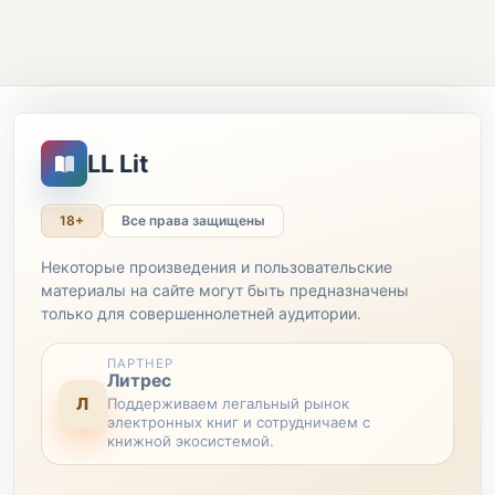
LL Lit
18+
Все права защищены
Некоторые произведения и пользовательские
материалы на сайте могут быть предназначены
только для совершеннолетней аудитории.
ПАРТНЕР
Литрес
Л
Поддерживаем легальный рынок
электронных книг и сотрудничаем с
книжной экосистемой.