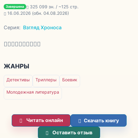
325 099 зн. / ~125 стр.
Завершена
16.06.2026
(обн. 04.08.2026)
Серия:
Взгляд Хроноса
ЖАНРЫ
Детективы
Триллеры
Боевик
Молодежная литература
Читать онлайн
Скачать книгу
Оставить отзыв