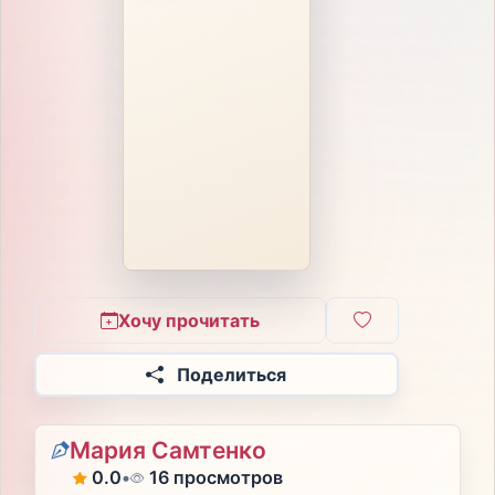
Хочу прочитать
Поделиться
Мария Самтенко
0.0
•
16 просмотров