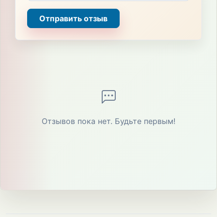
Отправить отзыв
Отзывов пока нет. Будьте первым!