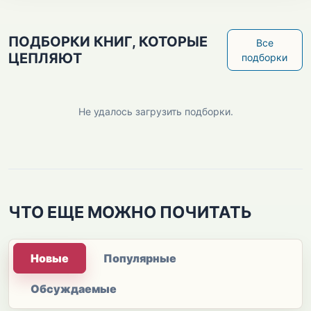
ПОДБОРКИ КНИГ, КОТОРЫЕ
Все
ЦЕПЛЯЮТ
подборки
Не удалось загрузить подборки.
ЧТО ЕЩЕ МОЖНО ПОЧИТАТЬ
Новые
Популярные
Обсуждаемые