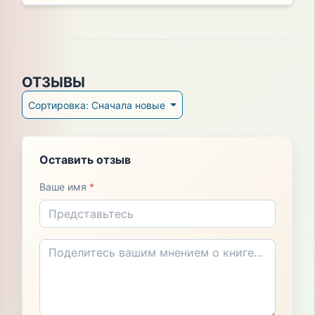
ОТЗЫВЫ
Сортировка: Сначала новые
Оставить отзыв
Ваше имя
*