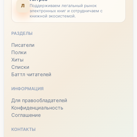
Л
Поддерживаем легальный рынок
электронных книг и сотрудничаем с
книжной экосистемой.
РАЗДЕЛЫ
Писатели
Полки
Хиты
Списки
Баттл читателей
ИНФОРМАЦИЯ
Для правообладателей
Конфиденциальность
Соглашение
КОНТАКТЫ