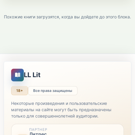
Похожие книги загрузятся, когда вы дойдете до этого блока.
LL Lit
18+
Все права защищены
Некоторые произведения и пользовательские
материалы на сайте могут быть предназначены
только для совершеннолетней аудитории.
ПАРТНЕР
Литрес