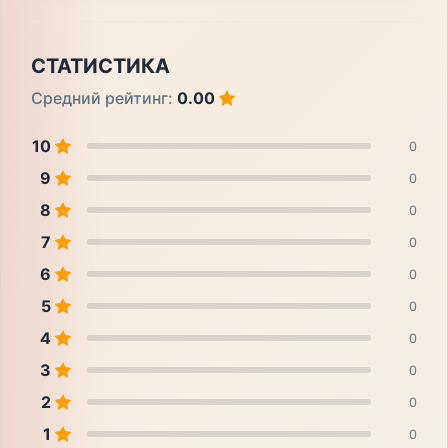
СТАТИСТИКА
Средний рейтинг:
0.00
10
0
9
0
8
0
7
0
6
0
5
0
4
0
3
0
2
0
1
0