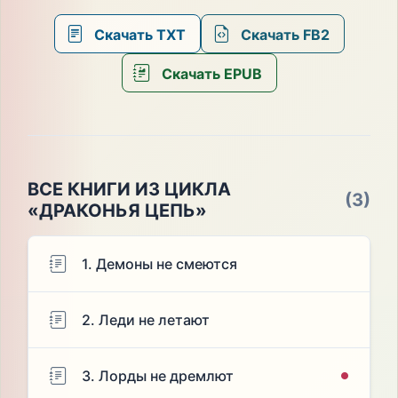
Скачать TXT
Скачать FB2
Скачать EPUB
ВСЕ КНИГИ ИЗ ЦИКЛА
(3)
«ДРАКОНЬЯ ЦЕПЬ»
1. Демоны не смеются
2. Леди не летают
3. Лорды не дремлют