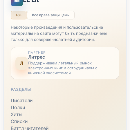
18+
Все права защищены
Некоторые произведения и пользовательские
материалы на сайте могут быть предназначены
только для совершеннолетней аудитории.
ПАРТНЕР
Литрес
Л
Поддерживаем легальный рынок
электронных книг и сотрудничаем с
книжной экосистемой.
РАЗДЕЛЫ
Писатели
Полки
Хиты
Списки
Баттл читателей