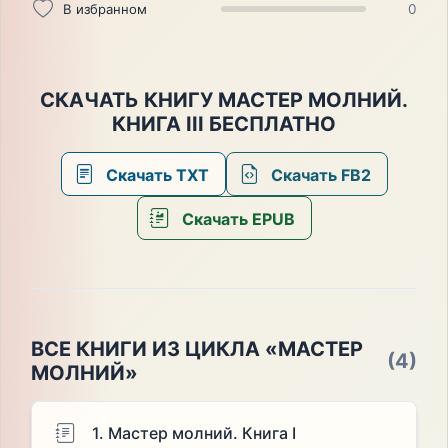
В избранном
0
СКАЧАТЬ КНИГУ МАСТЕР МОЛНИЙ.
КНИГА III БЕСПЛАТНО
Скачать TXT
Скачать FB2
Скачать EPUB
ВСЕ КНИГИ ИЗ ЦИКЛА «МАСТЕР
(4)
МОЛНИЙ»
1. Мастер молний. Книга I