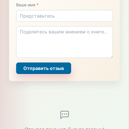
Ваше имя
*
Отправить отзыв