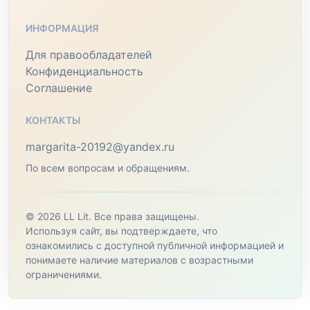
ИНФОРМАЦИЯ
Для правообладателей
Конфиденциальность
Соглашение
КОНТАКТЫ
margarita-20192@yandex.ru
По всем вопросам и обращениям.
© 2026 LL Lit. Все права защищены.
Используя сайт, вы подтверждаете, что
ознакомились с доступной публичной информацией и
понимаете наличие материалов с возрастными
ограничениями.