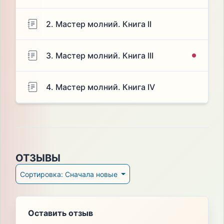
2. Мастер молний. Книга II
3. Мастер молний. Книга III
4. Мастер молний. Книга IV
ОТЗЫВЫ
Сортировка: Сначала новые
Оставить отзыв