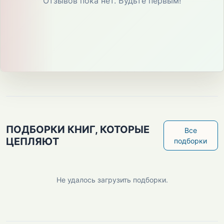
Отзывов пока нет. Будьте первым!
ПОДБОРКИ КНИГ, КОТОРЫЕ
Все
ЦЕПЛЯЮТ
подборки
Не удалось загрузить подборки.