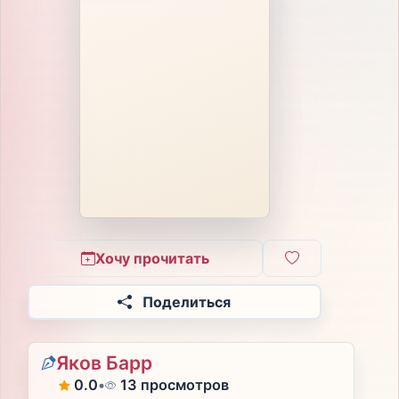
Хочу прочитать
Поделиться
Яков Барр
0.0
•
13 просмотров