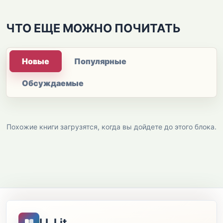
ЧТО ЕЩЕ МОЖНО ПОЧИТАТЬ
Новые
Популярные
Обсуждаемые
Похожие книги загрузятся, когда вы дойдете до этого блока.
LL Lit