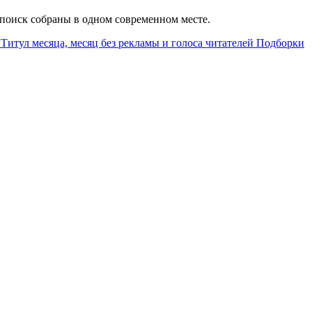
й поиск собраны в одном современном месте.
Титул месяца, месяц без рекламы и голоса читателей
Подборки