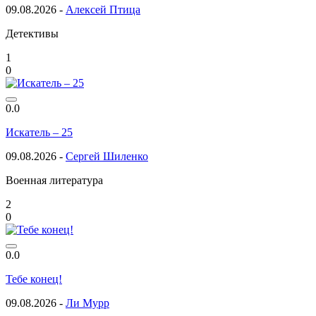
09.08.2026 -
Алексей Птица
Детективы
1
0
0.0
Искатель – 25
09.08.2026 -
Сергей Шиленко
Военная литература
2
0
0.0
Тебе конец!
09.08.2026 -
Ли Мурр