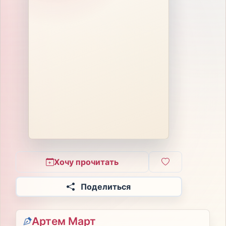
Хочу прочитать
Поделиться
Артем Март