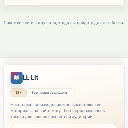
Похожие книги загрузятся, когда вы дойдете до этого блока.
LL Lit
18+
Все права защищены
Некоторые произведения и пользовательские
материалы на сайте могут быть предназначены
только для совершеннолетней аудитории.