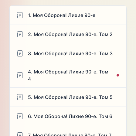
1. Моя Оборона! Лихие 90-е
2. Моя Оборона! Лихие 90-е. Том 2
3. Моя Оборона! Лихие 90-е. Том 3
4. Моя Оборона! Лихие 90-е. Том
4
5. Моя Оборона! Лихие 90-е. Том 5
6. Моя Оборона! Лихие 90-е. Том 6
7. Моя Оборона! Лихие 90-е. Том 7