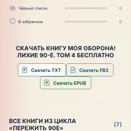
Чёрный список
0
В избранном
0
СКАЧАТЬ КНИГУ МОЯ ОБОРОНА!
ЛИХИЕ 90-Е. ТОМ 4 БЕСПЛАТНО
Скачать TXT
Скачать FB2
Скачать EPUB
ВСЕ КНИГИ ИЗ ЦИКЛА
(7)
«ПЕРЕЖИТЬ 90Е»