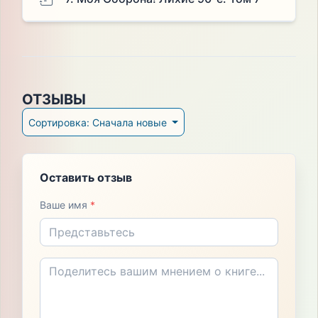
ОТЗЫВЫ
Сортировка: Сначала новые
Оставить отзыв
Ваше имя
*