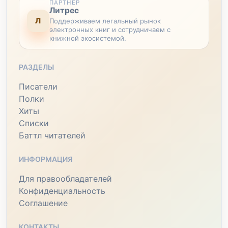
ПАРТНЕР
Литрес
Л
Поддерживаем легальный рынок
электронных книг и сотрудничаем с
книжной экосистемой.
РАЗДЕЛЫ
Писатели
Полки
Хиты
Списки
Баттл читателей
ИНФОРМАЦИЯ
Для правообладателей
Конфиденциальность
Соглашение
КОНТАКТЫ