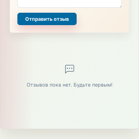
Отправить отзыв
Отзывов пока нет. Будьте первым!