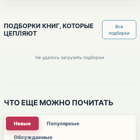
ПОДБОРКИ КНИГ, КОТОРЫЕ
Все
ЦЕПЛЯЮТ
подборки
Не удалось загрузить подборки.
ЧТО ЕЩЕ МОЖНО ПОЧИТАТЬ
Новые
Популярные
Обсуждаемые