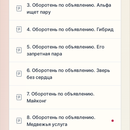
3. Оборотень по объявлению. Альфа
ищет пару
4. Оборотень по объявлению. Гибрид
5. Оборотень по объявлению. Его
запретная пара
6. Оборотень по объявлению. Зверь
без сердца
7. Оборотень по объявлению.
Майконг
8. Оборотень по объявлению.
Медвежья услуга