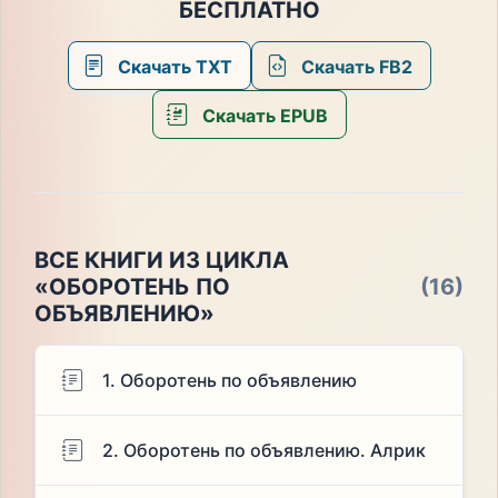
БЕСПЛАТНО
Скачать TXT
Скачать FB2
Скачать EPUB
ВСЕ КНИГИ ИЗ ЦИКЛА
«ОБОРОТЕНЬ ПО
(16)
ОБЪЯВЛЕНИЮ»
1. Оборотень по объявлению
2. Оборотень по объявлению. Алрик