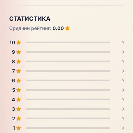
СТАТИСТИКА
Средний рейтинг:
0.00
10
0
9
0
8
0
7
0
6
0
5
0
4
0
3
0
2
0
1
0