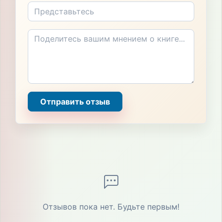
Отправить отзыв
Отзывов пока нет. Будьте первым!