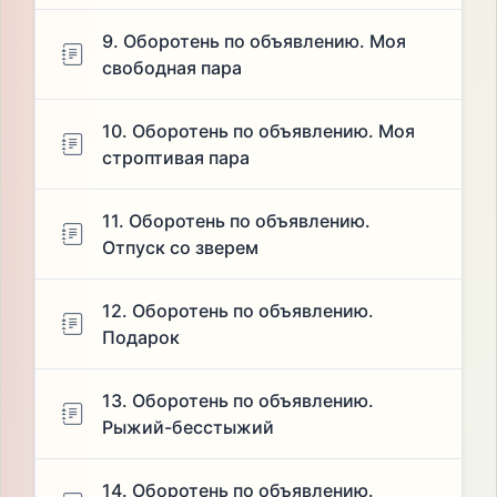
9. Оборотень по объявлению. Моя
свободная пара
10. Оборотень по объявлению. Моя
строптивая пара
11. Оборотень по объявлению.
Отпуск со зверем
12. Оборотень по объявлению.
Подарок
13. Оборотень по объявлению.
Рыжий-бесстыжий
14. Оборотень по объявлению.