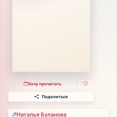
Хочу прочитать
Поделиться
Наталья Буланова