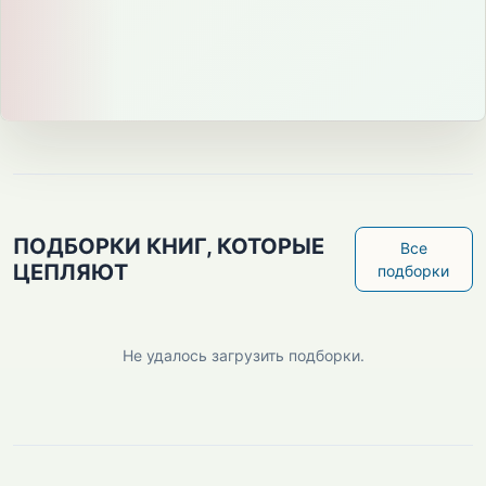
ПОДБОРКИ КНИГ, КОТОРЫЕ
Все
ЦЕПЛЯЮТ
подборки
Не удалось загрузить подборки.