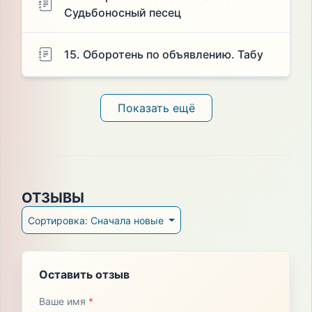
Судьбоносный песец
15. Оборотень по объявлению. Табу
Показать ещё
ОТЗЫВЫ
Сортировка: Сначала новые
Оставить отзыв
Ваше имя
*