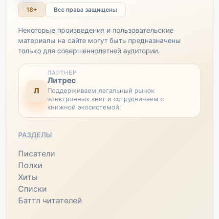
18+
Все права защищены
Некоторые произведения и пользовательские
материалы на сайте могут быть предназначены
только для совершеннолетней аудитории.
ПАРТНЕР
Литрес
Л
Поддерживаем легальный рынок
электронных книг и сотрудничаем с
книжной экосистемой.
РАЗДЕЛЫ
Писатели
Полки
Хиты
Списки
Баттл читателей