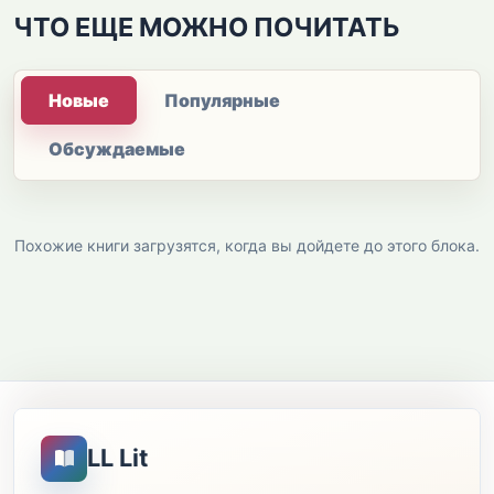
ЧТО ЕЩЕ МОЖНО ПОЧИТАТЬ
Новые
Популярные
Обсуждаемые
Похожие книги загрузятся, когда вы дойдете до этого блока.
LL Lit