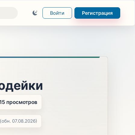
Войти
Регистрация
одейки
15 просмотров
(обн. 07.08.2026)