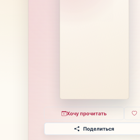
Хочу прочитать
Поделиться