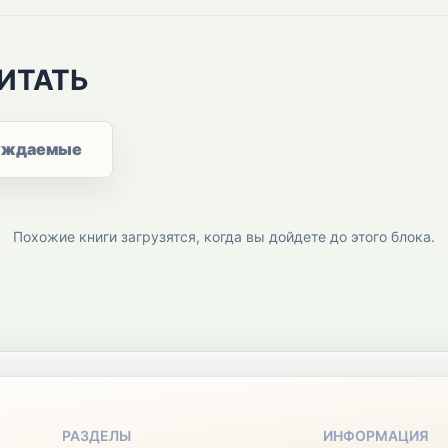
ИТАТЬ
уждаемые
Похожие книги загрузятся, когда вы дойдете до этого блока.
РАЗДЕЛЫ
ИНФОРМАЦИЯ