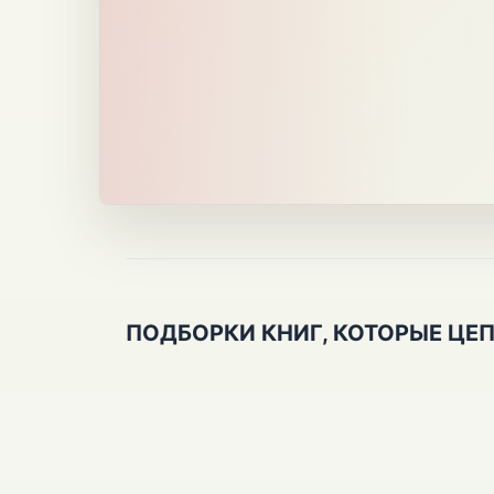
ПОДБОРКИ КНИГ, КОТОРЫЕ ЦЕ