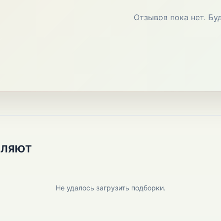
Отзывов пока нет. Бу
ПЛЯЮТ
Не удалось загрузить подборки.