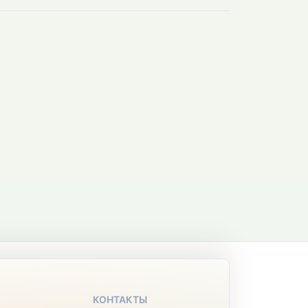
КОНТАКТЫ