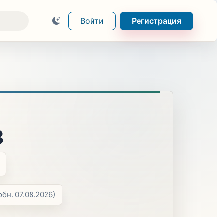
Войти
Регистрация
3
обн. 07.08.2026)