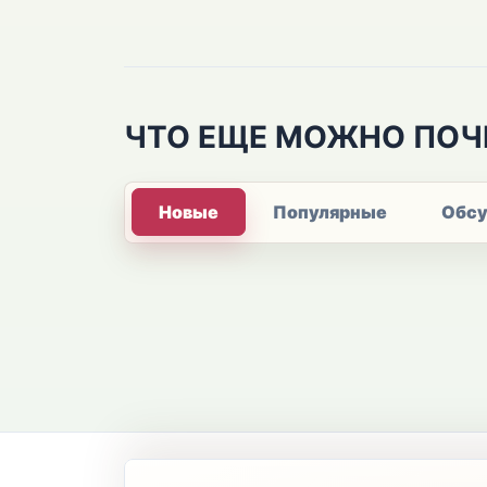
ЧТО ЕЩЕ МОЖНО ПОЧ
Новые
Популярные
Обс