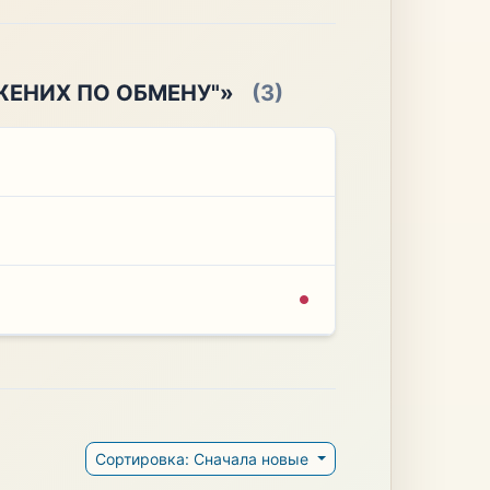
ЖЕНИХ ПО ОБМЕНУ"»
(3)
Сортировка: Сначала новые