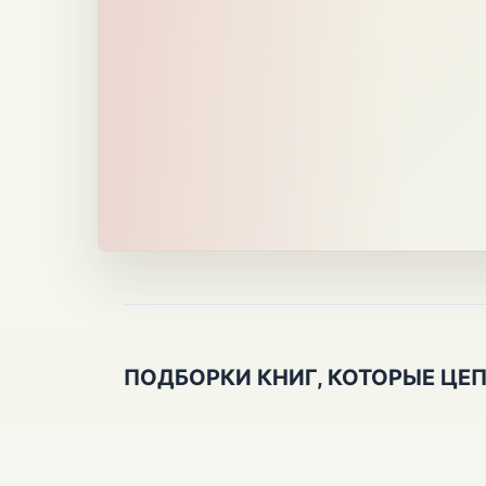
ПОДБОРКИ КНИГ, КОТОРЫЕ ЦЕ