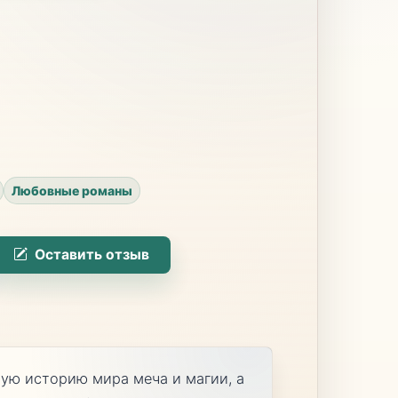
Любовные романы
Оставить отзыв
ную историю мира меча и магии, а