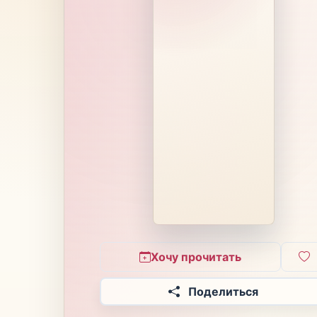
Хочу прочитать
Поделиться