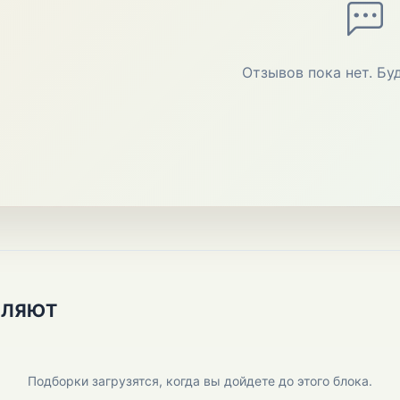
Отзывов пока нет. Бу
ПЛЯЮТ
Подборки загрузятся, когда вы дойдете до этого блока.