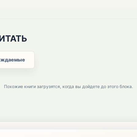
ИТАТЬ
уждаемые
Похожие книги загрузятся, когда вы дойдете до этого блока.