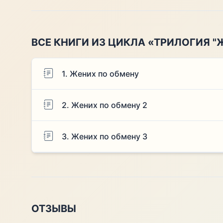
ВСЕ КНИГИ ИЗ ЦИКЛА «ТРИЛОГИЯ "
1. Жених по обмену
2. Жених по обмену 2
3. Жених по обмену 3
ОТЗЫВЫ