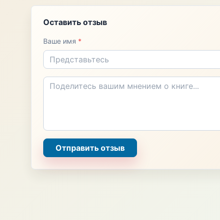
Оставить отзыв
Ваше имя
*
Отправить отзыв