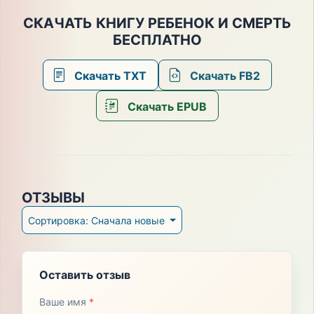
СКАЧАТЬ КНИГУ РЕБЕНОК И СМЕРТЬ
БЕСПЛАТНО
Скачать TXT
Скачать FB2
Скачать EPUB
ОТЗЫВЫ
Сортировка: Сначала новые
Оставить отзыв
Ваше имя
*