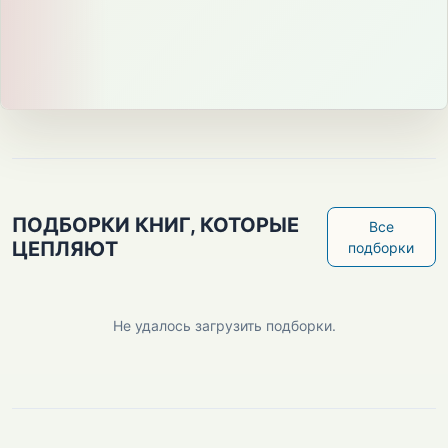
ПОДБОРКИ КНИГ, КОТОРЫЕ
Все
ЦЕПЛЯЮТ
подборки
Не удалось загрузить подборки.