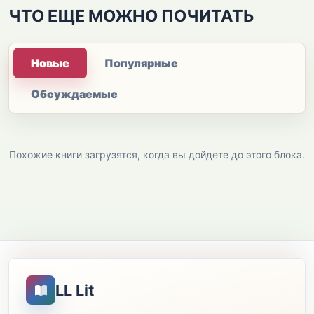
ЧТО ЕЩЕ МОЖНО ПОЧИТАТЬ
Новые
Популярные
Обсуждаемые
Похожие книги загрузятся, когда вы дойдете до этого блока.
LL Lit