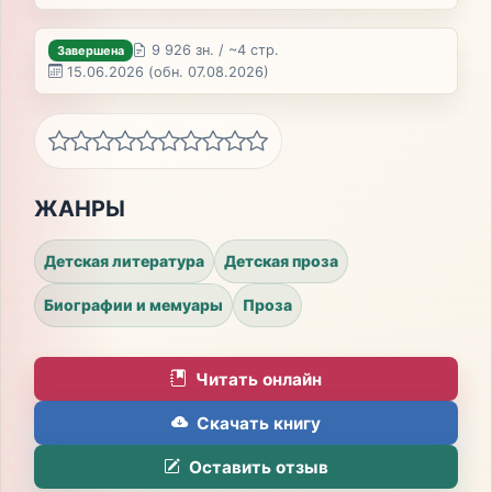
9 926 зн. / ~4 стр.
Завершена
15.06.2026
(обн. 07.08.2026)
ЖАНРЫ
Детская литература
Детская проза
Биографии и мемуары
Проза
Читать онлайн
Скачать книгу
Оставить отзыв