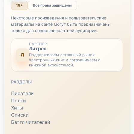
18+
Все права защищены
Некоторые произведения и пользовательские
материалы на сайте могут быть предназначены
только для совершеннолетней аудитории.
ПАРТНЕР
Литрес
Л
Поддерживаем легальный рынок
электронных книг и сотрудничаем с
книжной экосистемой.
РАЗДЕЛЫ
Писатели
Полки
Хиты
Списки
Баттл читателей