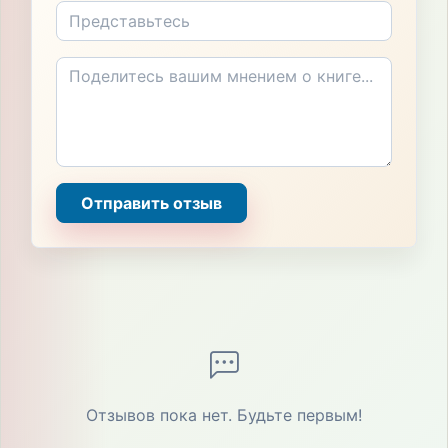
Отправить отзыв
Отзывов пока нет. Будьте первым!