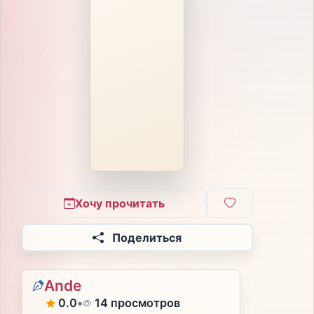
Хочу прочитать
Поделиться
Ande
0.0
•
14 просмотров