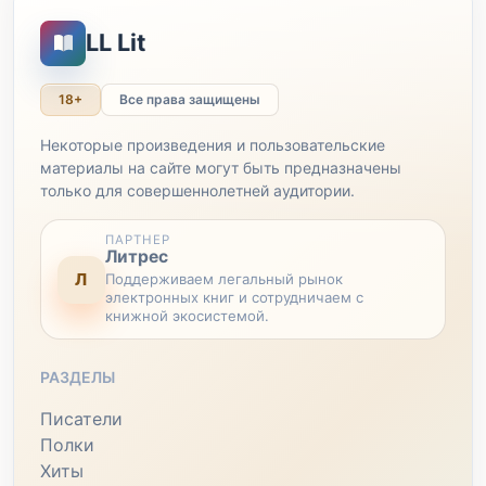
LL Lit
18+
Все права защищены
Некоторые произведения и пользовательские
материалы на сайте могут быть предназначены
только для совершеннолетней аудитории.
ПАРТНЕР
Литрес
Л
Поддерживаем легальный рынок
электронных книг и сотрудничаем с
книжной экосистемой.
РАЗДЕЛЫ
Писатели
Полки
Хиты