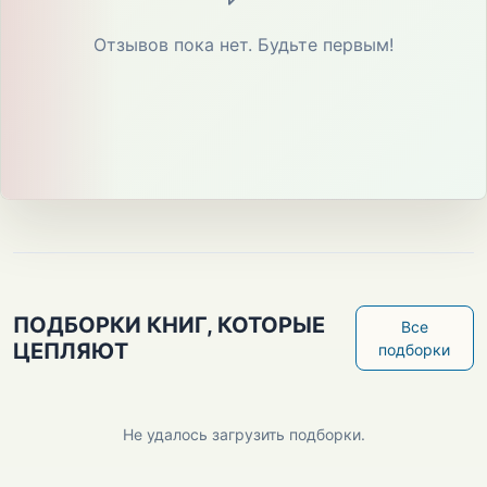
Отзывов пока нет. Будьте первым!
ПОДБОРКИ КНИГ, КОТОРЫЕ
Все
ЦЕПЛЯЮТ
подборки
Не удалось загрузить подборки.