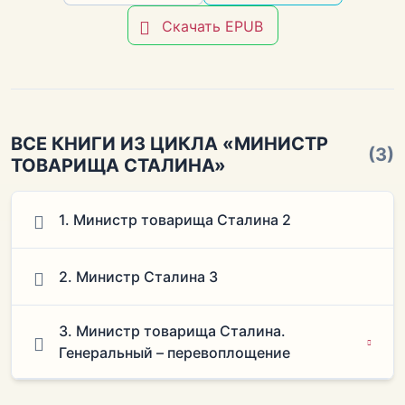
Скачать EPUB
ВСЕ КНИГИ ИЗ ЦИКЛА «МИНИСТР
(3)
ТОВАРИЩА СТАЛИНА»
1. Министр товарища Сталина 2
2. Министр Сталина 3
3. Министр товарища Сталина.
Генеральный – перевоплощение