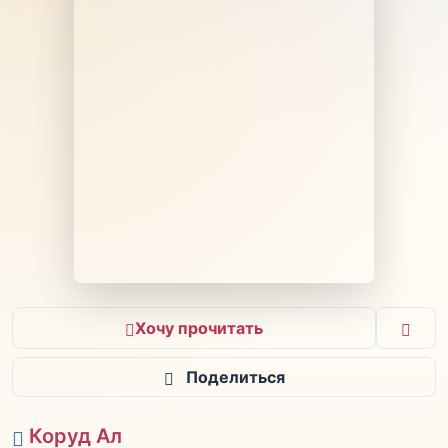
Хочу прочитать
Поделиться
Коруд Ал