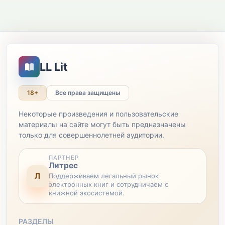
LL Lit
18+
Все права защищены
Некоторые произведения и пользовательские
материалы на сайте могут быть предназначены
только для совершеннолетней аудитории.
ПАРТНЕР
Литрес
Л
Поддерживаем легальный рынок
электронных книг и сотрудничаем с
книжной экосистемой.
РАЗДЕЛЫ