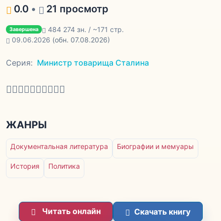
0.0
•
21 просмотр
484 274 зн. / ~171 стр.
Завершена
09.06.2026
(обн. 07.08.2026)
Серия:
Министр товарища Сталина
ЖАНРЫ
Документальная литература
Биографии и мемуары
История
Политика
Читать онлайн
Скачать книгу