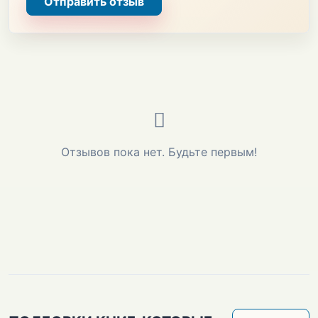
Отправить отзыв
Отзывов пока нет. Будьте первым!