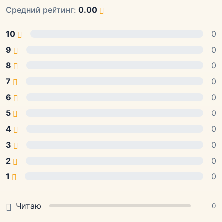
Средний рейтинг:
0.00
10
0
9
0
8
0
7
0
6
0
5
0
4
0
3
0
2
0
1
0
Читаю
0