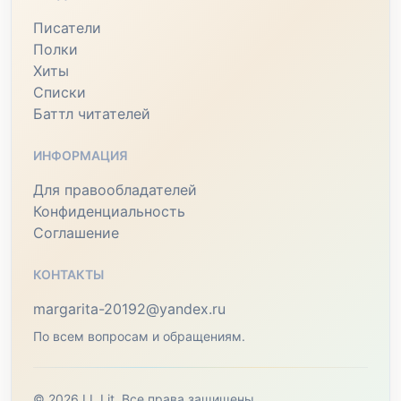
Писатели
Полки
Хиты
Списки
Баттл читателей
ИНФОРМАЦИЯ
Для правообладателей
Конфиденциальность
Соглашение
КОНТАКТЫ
margarita-20192@yandex.ru
По всем вопросам и обращениям.
© 2026 LL Lit. Все права защищены.