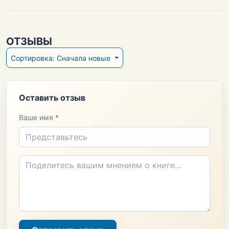
ОТЗЫВЫ
Сортировка: Сначала новые
Оставить отзыв
Ваше имя
*