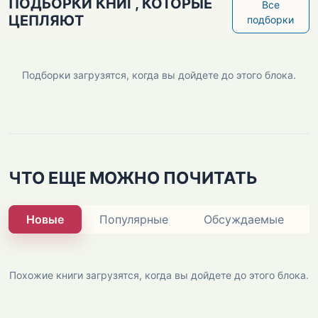
ПОДБОРКИ КНИГ, КОТОРЫЕ
Все
ЦЕПЛЯЮТ
подборки
Подборки загрузятся, когда вы дойдете до этого блока.
ЧТО ЕЩЕ МОЖНО ПОЧИТАТЬ
Новые
Популярные
Обсуждаемые
Похожие книги загрузятся, когда вы дойдете до этого блока.