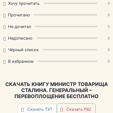
Хочу прочитать
0
Прочитано
0
Не дочитал
0
Недописано
0
Чёрный список
0
В избранном
0
СКАЧАТЬ КНИГУ МИНИСТР ТОВАРИЩА
СТАЛИНА. ГЕНЕРАЛЬНЫЙ –
ПЕРЕВОПЛОЩЕНИЕ БЕСПЛАТНО
Скачать TXT
Скачать FB2