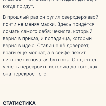
когда придут.
В прошлый раз он рулил сверхдержавой
почти не меняя маски. Здесь придётся
ломать самого себя: чекиста, который
верил в приказ, и попаданца, который
верил в идею. Сталин ещё доверяет,
враги ещё молчат, а в сейфе лежит
пистолет и початая бутылка. Он должен
успеть перекроить историю до того, как
она перекроет его.
СТАТИСТИКА