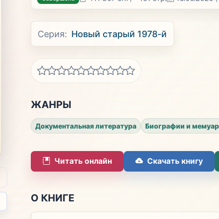
Серия:
Новый старый 1978-й
ЖАНРЫ
Документальная литература
Биографии и мемуа
Читать онлайн
Скачать книгу
О КНИГЕ