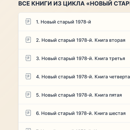
ВСЕ КНИГИ ИЗ ЦИКЛА «НОВЫЙ СТАР
1. Новый старый 1978-й
2. Новый старый 1978-й. Книга вторая
3. Новый старый 1978-й. Книга третья
4. Новый старый 1978-й. Книга четверт
5. Новый старый 1978-й. Книга пятая
6. Новый старый 1978-й. Книга шестая