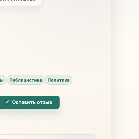
ры
Публицистика
Политика
Оставить отзыв