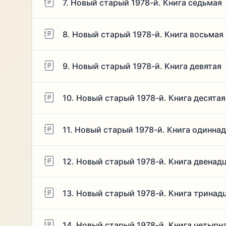
7. Новый старый 1978-й. Книга седьмая
8. Новый старый 1978-й. Книга восьмая
9. Новый старый 1978-й. Книга девятая
10. Новый старый 1978-й. Книга десятая
11. Новый старый 1978-й. Книга одинна
12. Новый старый 1978-й. Книга двенад
13. Новый старый 1978-й. Книга тринад
14. Новый старый 1978-й. Книга четырн