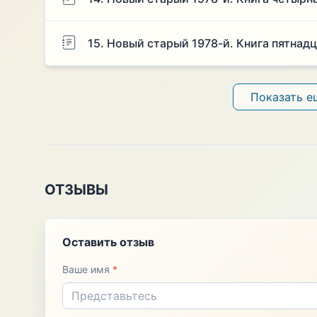
15. Новый старый 1978-й. Книга пятнад
Показать е
ОТЗЫВЫ
Оставить отзыв
Ваше имя
*